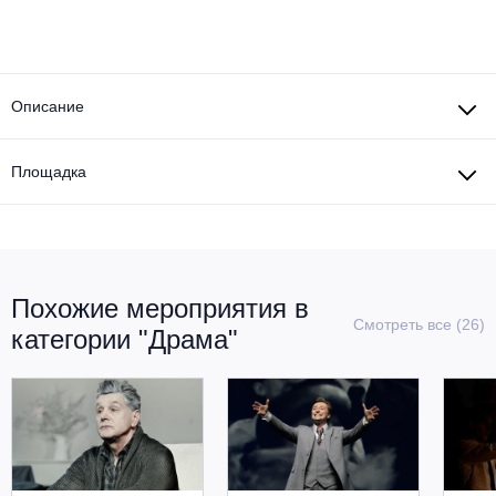
Описание
Площадка
Похожие мероприятия в
Смотреть все (26)
категории "Драма"