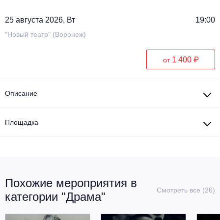
Металл
25 августа 2026, Вт
19:00
"Новый театр" (Воронеж)
1 400 ₽
от
Описание
Площадка
Похожие мероприятия в
Смотреть все (26)
категории "Драма"