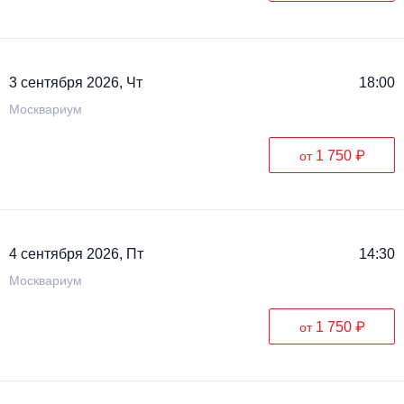
3 сентября 2026, Чт
18:00
Москвариум
1 750 ₽
от
4 сентября 2026, Пт
14:30
Москвариум
1 750 ₽
от