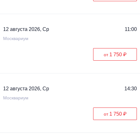
12 августа 2026, Ср
11:00
Москвариум
1 750 ₽
от
12 августа 2026, Ср
14:30
Москвариум
1 750 ₽
от