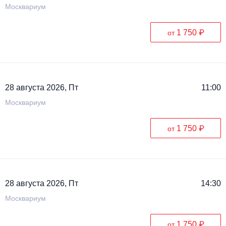
Москвариум
1 750 ₽
от
28 августа 2026, Пт
11:00
Москвариум
1 750 ₽
от
28 августа 2026, Пт
14:30
Москвариум
1 750 ₽
от