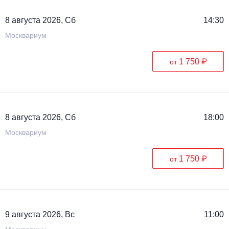
Металл
8 августа 2026, Сб
14:30
Москвариум
1 750 ₽
от
8 августа 2026, Сб
18:00
Москвариум
1 750 ₽
от
9 августа 2026, Вс
11:00