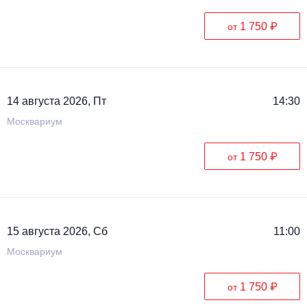
1 750 ₽
от
14 августа 2026, Пт
14:30
Москвариум
1 750 ₽
от
15 августа 2026, Сб
11:00
Москвариум
1 750 ₽
от