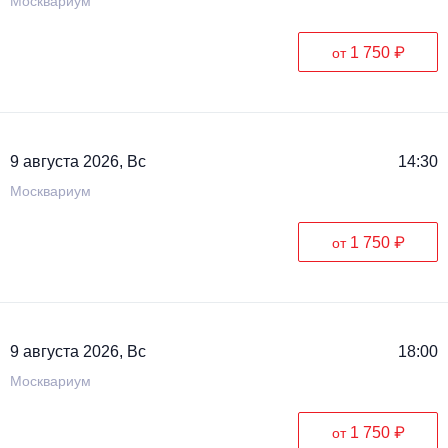
Москвариум
1 750 ₽
от
9 августа 2026, Вс
14:30
Москвариум
1 750 ₽
от
9 августа 2026, Вс
18:00
Москвариум
1 750 ₽
от