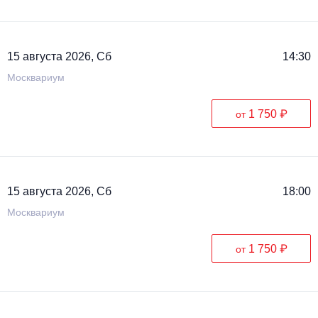
15 августа 2026, Сб
14:30
Москвариум
1 750 ₽
от
15 августа 2026, Сб
18:00
Москвариум
1 750 ₽
от