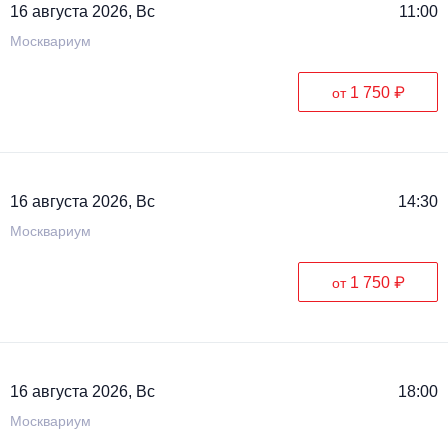
16 августа 2026, Вс
11:00
Москвариум
1 750 ₽
от
16 августа 2026, Вс
14:30
Москвариум
1 750 ₽
от
16 августа 2026, Вс
18:00
Москвариум