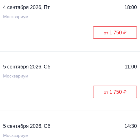
4 сентября 2026, Пт
18:00
Москвариум
1 750 ₽
от
5 сентября 2026, Сб
11:00
Москвариум
1 750 ₽
от
5 сентября 2026, Сб
14:30
Москвариум