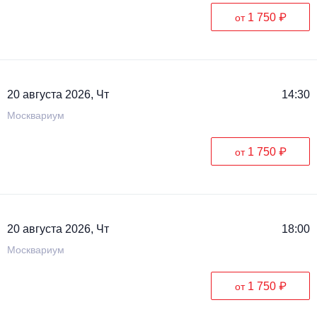
1 750 ₽
от
20 августа 2026, Чт
14:30
Москвариум
1 750 ₽
от
20 августа 2026, Чт
18:00
Москвариум
1 750 ₽
от