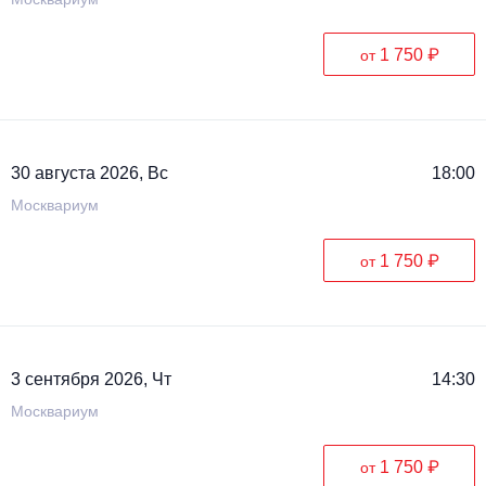
1 750 ₽
от
30 августа 2026, Вс
18:00
Москвариум
1 750 ₽
от
3 сентября 2026, Чт
14:30
Москвариум
1 750 ₽
от