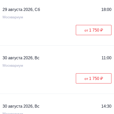
29 августа 2026, Сб
18:00
Москвариум
1 750 ₽
от
30 августа 2026, Вс
11:00
Москвариум
1 750 ₽
от
30 августа 2026, Вс
14:30
Москвариум