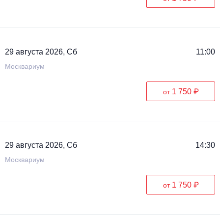
29 августа 2026, Сб
11:00
Москвариум
1 750 ₽
от
29 августа 2026, Сб
14:30
Москвариум
1 750 ₽
от