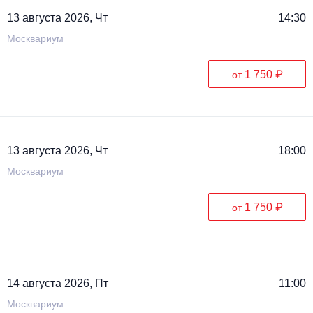
13 августа 2026, Чт
14:30
Москвариум
1 750 ₽
от
13 августа 2026, Чт
18:00
Москвариум
1 750 ₽
от
14 августа 2026, Пт
11:00
Москвариум