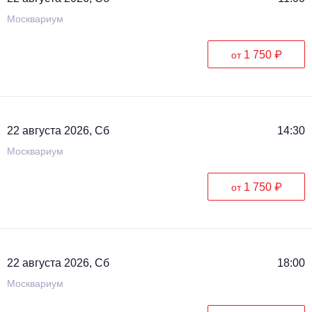
Москвариум
1 750 ₽
от
22 августа 2026, Сб
14:30
Москвариум
1 750 ₽
от
22 августа 2026, Сб
18:00
Москвариум