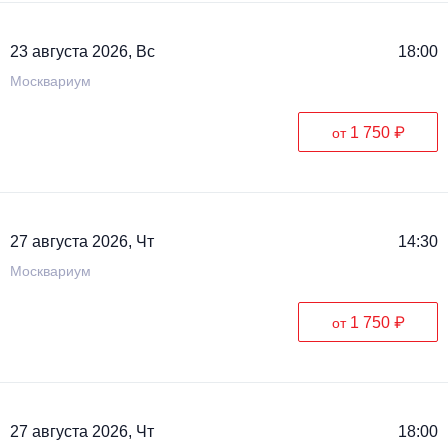
23 августа 2026, Вс
18:00
Москвариум
1 750 ₽
от
27 августа 2026, Чт
14:30
Москвариум
1 750 ₽
от
27 августа 2026, Чт
18:00