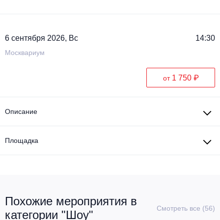
6 сентября 2026, Вс
14:30
Москвариум
1 750 ₽
от
Описание
Площадка
Похожие мероприятия в
Смотреть все (56)
категории "Шоу"