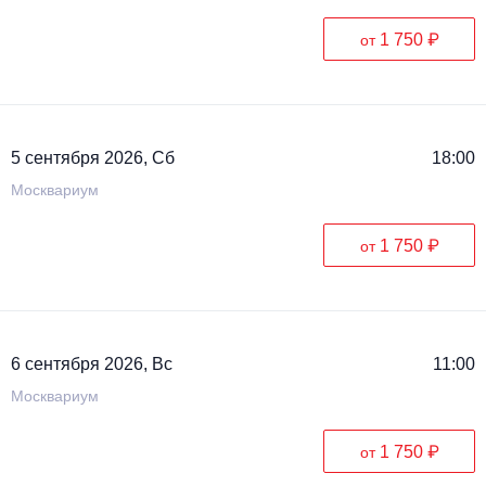
1 750 ₽
от
5 сентября 2026, Сб
18:00
Москвариум
1 750 ₽
от
6 сентября 2026, Вс
11:00
Москвариум
1 750 ₽
от