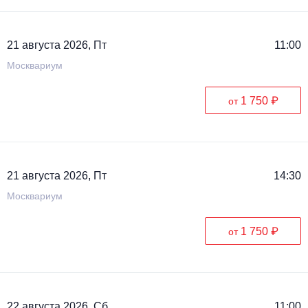
21 августа 2026, Пт
11:00
Москвариум
1 750 ₽
от
21 августа 2026, Пт
14:30
Москвариум
1 750 ₽
от
22 августа 2026, Сб
11:00