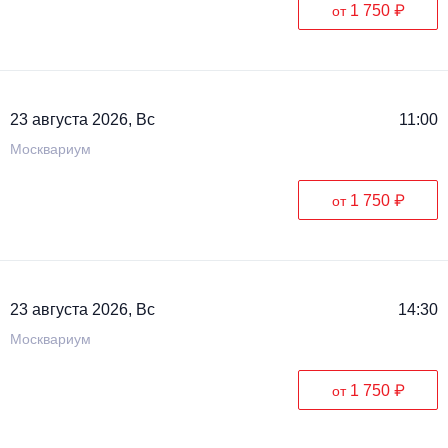
1 750 ₽
от
23 августа 2026, Вс
11:00
Москвариум
1 750 ₽
от
23 августа 2026, Вс
14:30
Москвариум
1 750 ₽
от