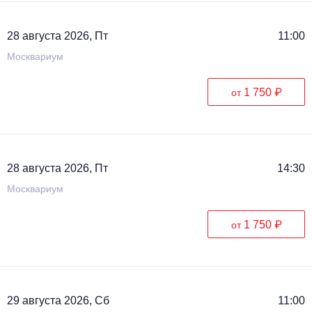
28 августа 2026, Пт
11:00
Москвариум
1 750 ₽
от
28 августа 2026, Пт
14:30
Москвариум
1 750 ₽
от
29 августа 2026, Сб
11:00