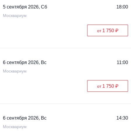
5 сентября 2026, Сб
18:00
Москвариум
1 750 ₽
от
6 сентября 2026, Вс
11:00
Москвариум
1 750 ₽
от
6 сентября 2026, Вс
14:30
Москвариум