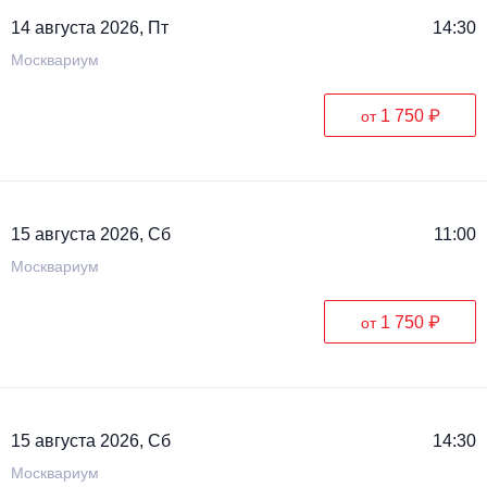
14 августа 2026, Пт
14:30
Москвариум
1 750 ₽
от
15 августа 2026, Сб
11:00
Москвариум
1 750 ₽
от
15 августа 2026, Сб
14:30
Москвариум