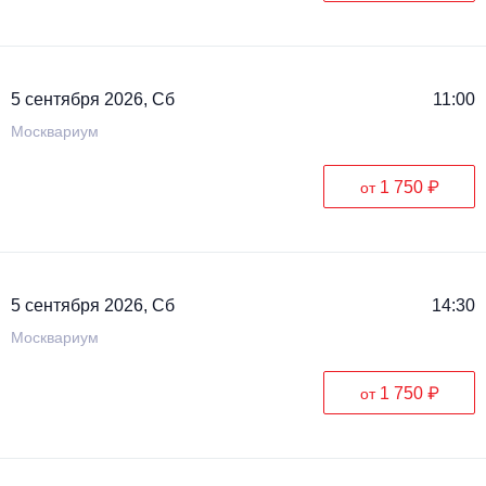
5 сентября 2026, Сб
11:00
Москвариум
1 750 ₽
от
5 сентября 2026, Сб
14:30
Москвариум
1 750 ₽
от