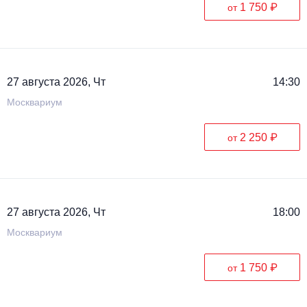
1 750 ₽
от
27 августа 2026, Чт
14:30
Москвариум
2 250 ₽
от
27 августа 2026, Чт
18:00
Москвариум
1 750 ₽
от