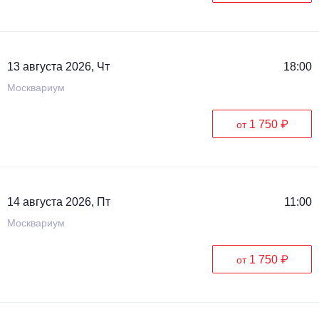
13 августа 2026, Чт
18:00
Москвариум
1 750 ₽
от
14 августа 2026, Пт
11:00
Москвариум
1 750 ₽
от