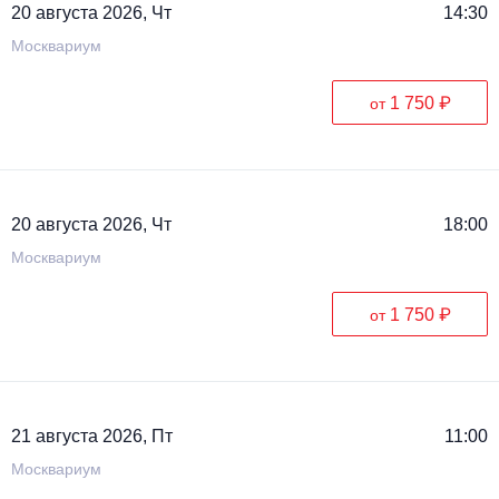
20 августа 2026, Чт
14:30
Москвариум
1 750 ₽
от
20 августа 2026, Чт
18:00
Москвариум
1 750 ₽
от
21 августа 2026, Пт
11:00
Москвариум