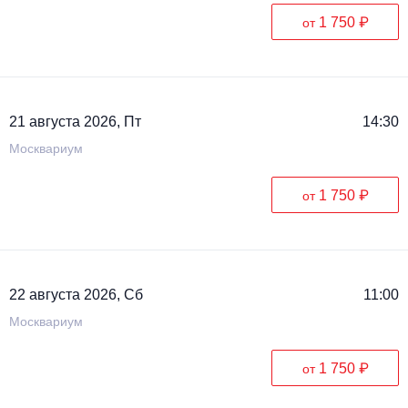
1 750 ₽
от
21 августа 2026, Пт
14:30
Москвариум
1 750 ₽
от
22 августа 2026, Сб
11:00
Москвариум
1 750 ₽
от