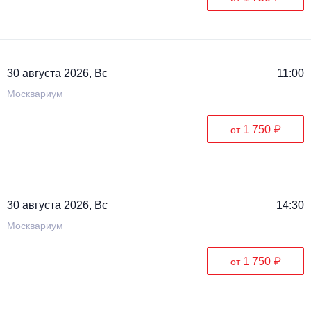
30 августа 2026, Вс
11:00
Москвариум
1 750 ₽
от
30 августа 2026, Вс
14:30
Москвариум
1 750 ₽
от