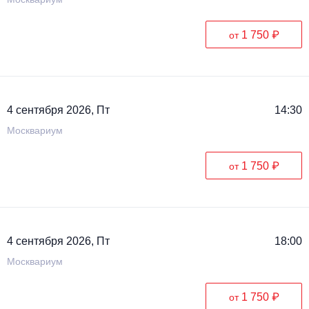
1 750 ₽
от
4 сентября 2026, Пт
14:30
Москвариум
1 750 ₽
от
4 сентября 2026, Пт
18:00
Москвариум
1 750 ₽
от