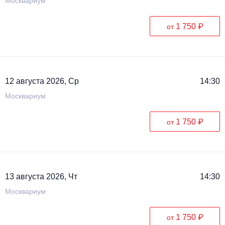
Москвариум
1 750 ₽
от
12 августа 2026, Ср
14:30
Москвариум
1 750 ₽
от
13 августа 2026, Чт
14:30
Москвариум
1 750 ₽
от