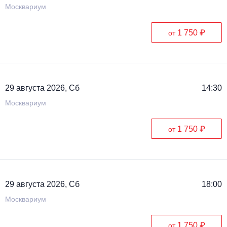
Москвариум
1 750 ₽
от
29 августа 2026, Сб
14:30
Москвариум
1 750 ₽
от
29 августа 2026, Сб
18:00
Москвариум
1 750 ₽
от