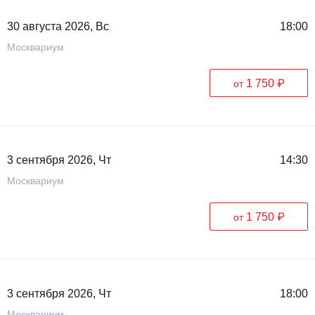
30 августа 2026, Вс
18:00
Москвариум
1 750 ₽
от
3 сентября 2026, Чт
14:30
Москвариум
1 750 ₽
от
3 сентября 2026, Чт
18:00
Москвариум