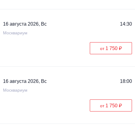
16 августа 2026, Вс
14:30
Москвариум
1 750 ₽
от
16 августа 2026, Вс
18:00
Москвариум
1 750 ₽
от