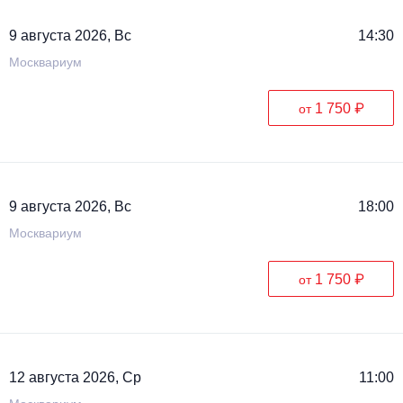
Металл
9 августа 2026, Вс
14:30
Москвариум
1 750 ₽
от
9 августа 2026, Вс
18:00
Москвариум
1 750 ₽
от
12 августа 2026, Ср
11:00