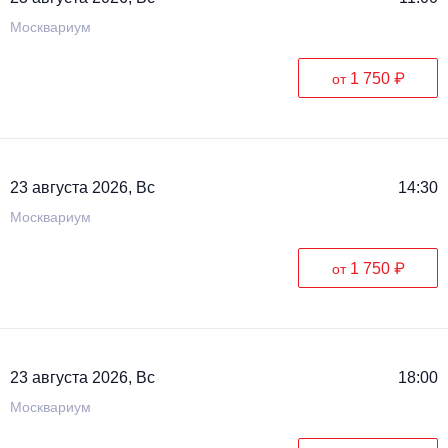
Москвариум
1 750 ₽
от
23 августа 2026, Вс
14:30
Москвариум
1 750 ₽
от
23 августа 2026, Вс
18:00
Москвариум