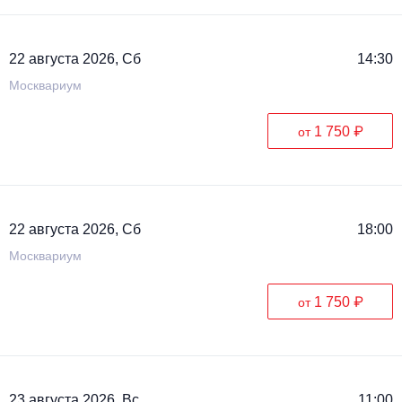
22 августа 2026, Сб
14:30
Москвариум
1 750 ₽
от
22 августа 2026, Сб
18:00
Москвариум
1 750 ₽
от
23 августа 2026, Вс
11:00