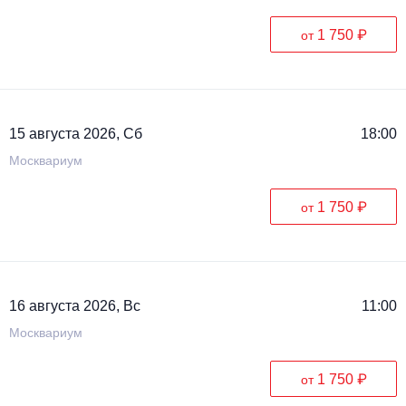
1 750 ₽
от
15 августа 2026, Сб
18:00
Москвариум
1 750 ₽
от
16 августа 2026, Вс
11:00
Москвариум
1 750 ₽
от