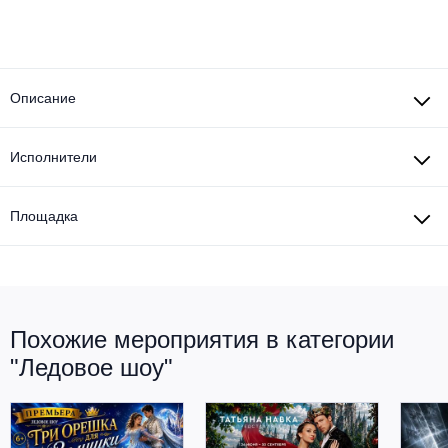
Описание
Исполнители
Площадка
Похожие мероприятия в категории
"Ледовое шоу"