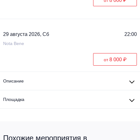
8 000 ₽
от
29 августа 2026, Сб
22:00
Nota Bene
8 000 ₽
от
Описание
Площадка
Похожие мероприятия в