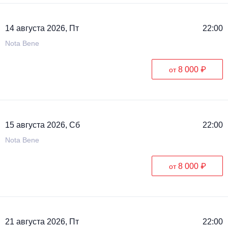
Металл
14 августа 2026, Пт
22:00
Nota Bene
8 000 ₽
от
15 августа 2026, Сб
22:00
Nota Bene
8 000 ₽
от
21 августа 2026, Пт
22:00