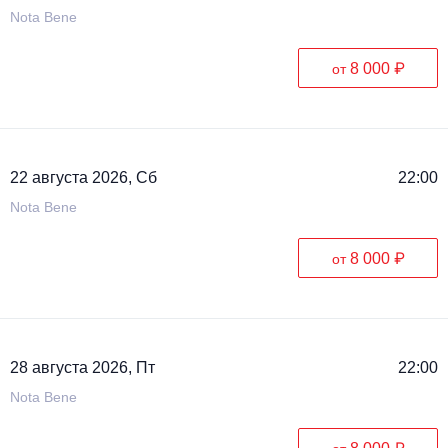
Nota Bene
8 000 ₽
от
22 августа 2026, Сб
22:00
Nota Bene
8 000 ₽
от
28 августа 2026, Пт
22:00
Nota Bene