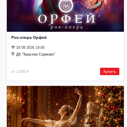
Рок-опера Орфей
18.09.2026 19:00
ДК "Красное Сормово"
Купить
от 1 930 ₽