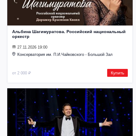
Альбина Шагимуратова. Российский национальный
оркестр
27.11.2026 19:00
Консерватория им. П.И.Чайковского - Большой Зал
Купить
от 2 000 ₽