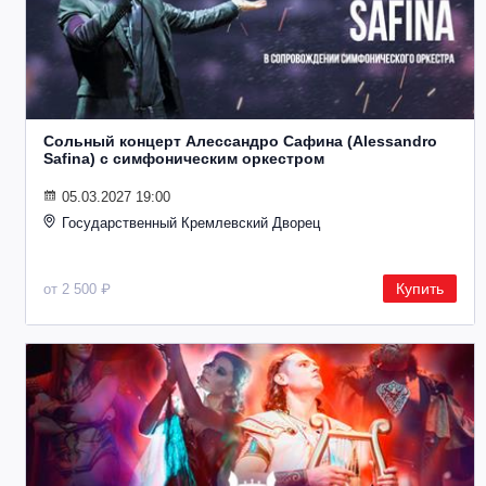
Металл
Сольный концерт Алессандро Сафина (Alessandro
Safina) с симфоническим оркестром
05.03.2027 19:00
Государственный Кремлевский Дворец
Купить
от 2 500 ₽