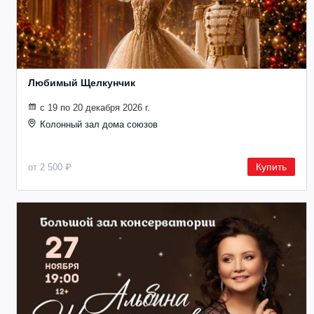
Любимый Щелкунчик
с 19 по 20 декабря 2026 г.
Колонный зал дома союзов
Купить
от 2 500 ₽