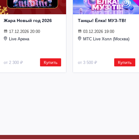
Жара Новый год 2026
Танцы! Ёлка! МУЗ-ТВ!
17.12.2026 20:00
03.12.2026 19:00
Live Арена
MTC Live Холл (Москва)
Купить
Купить
от 2 300 ₽
от 3 500 ₽