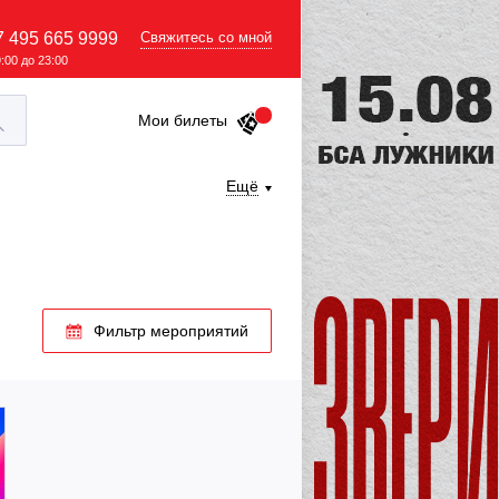
7 495 665 9999
Свяжитесь со мной
9:00 до 23:00
Мои билеты
Ещё
Фильтр мероприятий