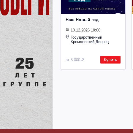
Наш Новый год
10.12.2026 19:00
Государственный
Кремлевский Дворец
Купить
от 5 000 ₽