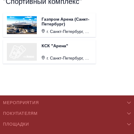
"Спортивный комплекс"
Газпром Арена (Санкт-
Петербург)
г. Санкт-Петербург, Футбольная аллея, д. 1.
КСК "Арена"
г. Санкт-Петербург, Футбольная аллея, д. 8.
МЕРОПРИЯТИЯ
ПОКУПАТЕЛЯМ
Концерты
ПЛОЩАДКИ
О нас
Классика