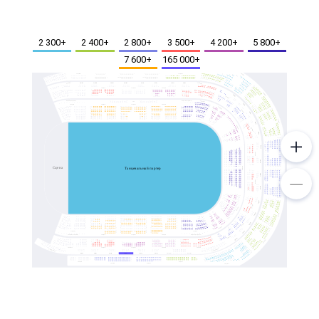
Металл