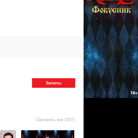
Билеты
Смотреть все (337)