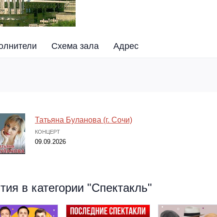
олнители
Схема зала
Адрес
Татьяна Буланова (г. Сочи)
КОНЦЕРТ
09.09.2026
ия в категории "Спектакль"