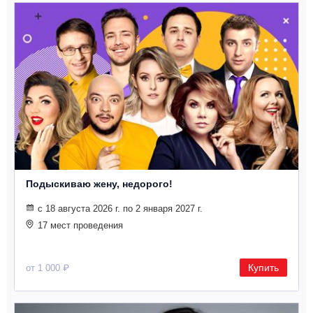
Подыскиваю жену, недорого!
с 18 августа 2026 г. по 2 января 2027 г.
17 мест проведения
Купить
от 1 000 ₽