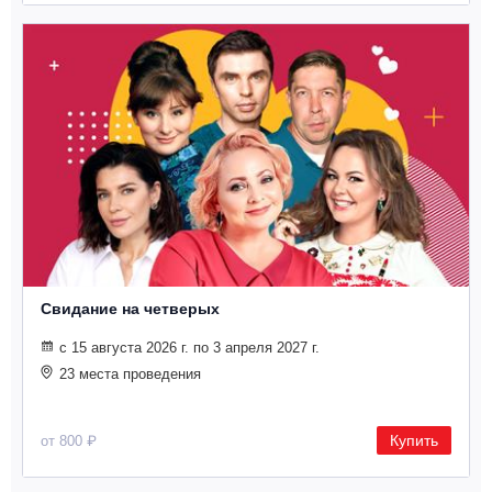
Металл
Свидание на четверых
с 15 августа 2026 г. по 3 апреля 2027 г.
23 места проведения
Купить
от 800 ₽