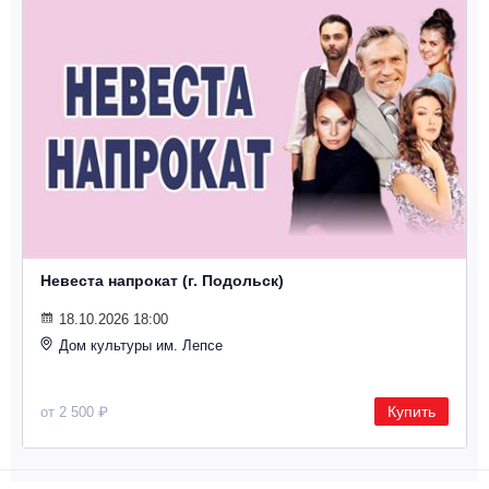
Невеста напрокат (г. Подольск)
18.10.2026 18:00
Дом культуры им. Лепсе
Купить
от 2 500 ₽