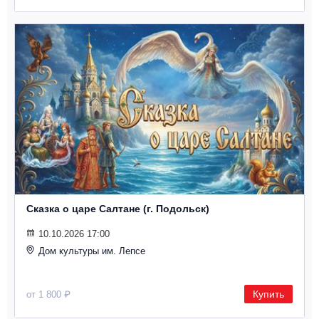
Металл
Сказка о царе Салтане (г. Подольск)
10.10.2026 17:00
Дом культуры им. Лепсе
Купить
от 1 800 ₽