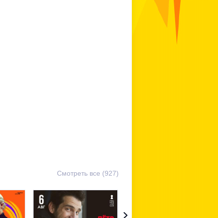
Смотреть все (927)