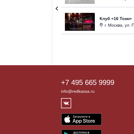
Клуб «16 Тонн»
г. Москва, ул. 
+7 495 665 9999
info@redkassa.ru