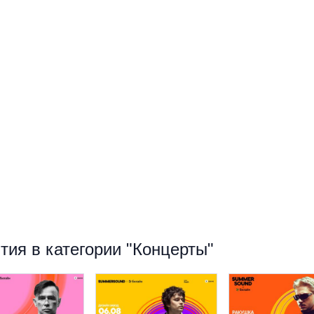
ия в категории "Концерты"