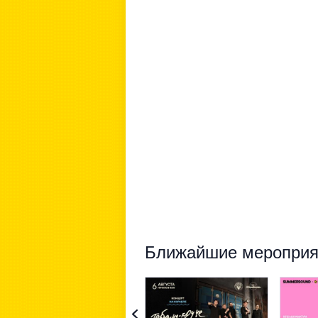
Ближайшие мероприят