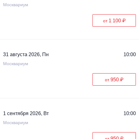
Москвариум
1 100 ₽
от
31 августа 2026, Пн
10:00
Москвариум
950 ₽
от
1 сентября 2026, Вт
10:00
Москвариум
950 ₽
от