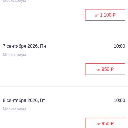
Москвариум
1 100 ₽
от
7 сентября 2026, Пн
10:00
Москвариум
950 ₽
от
8 сентября 2026, Вт
10:00
Москвариум
950 ₽
от