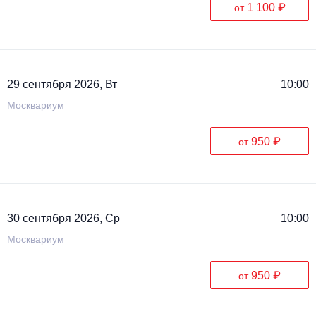
1 100 ₽
от
29 сентября 2026, Вт
10:00
Москвариум
950 ₽
от
30 сентября 2026, Ср
10:00
Москвариум
950 ₽
от