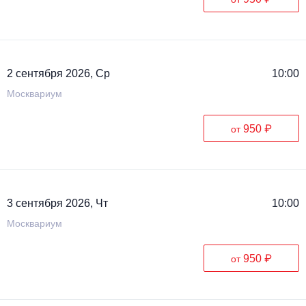
2 сентября 2026, Ср
10:00
Москвариум
950 ₽
от
3 сентября 2026, Чт
10:00
Москвариум
950 ₽
от