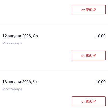
950 ₽
от
12 августа 2026, Ср
10:00
Москвариум
950 ₽
от
13 августа 2026, Чт
10:00
Москвариум
950 ₽
от