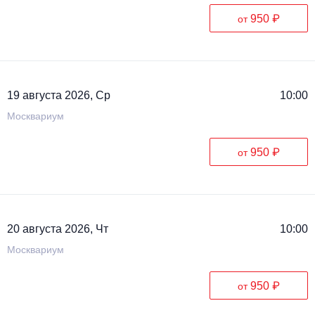
950 ₽
от
19 августа 2026, Ср
10:00
Москвариум
950 ₽
от
20 августа 2026, Чт
10:00
Москвариум
950 ₽
от