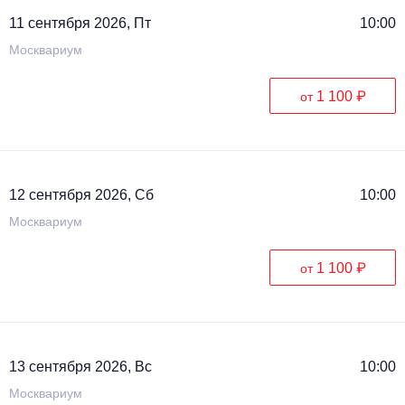
11 сентября 2026, Пт
10:00
Москвариум
1 100 ₽
от
12 сентября 2026, Сб
10:00
Москвариум
1 100 ₽
от
13 сентября 2026, Вс
10:00
Москвариум