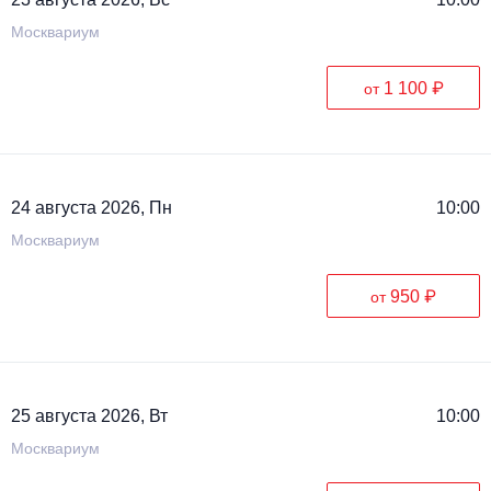
Москвариум
1 100 ₽
от
24 августа 2026, Пн
10:00
Москвариум
950 ₽
от
25 августа 2026, Вт
10:00
Москвариум