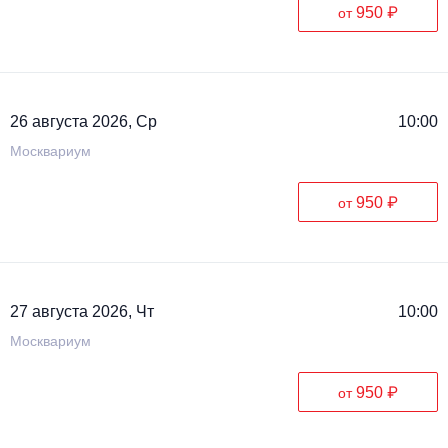
950 ₽
от
26 августа 2026, Ср
10:00
Москвариум
950 ₽
от
27 августа 2026, Чт
10:00
Москвариум
950 ₽
от