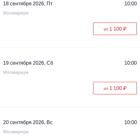
18 сентября 2026, Пт
10:00
Москвариум
1 100 ₽
от
19 сентября 2026, Сб
10:00
Москвариум
1 100 ₽
от
20 сентября 2026, Вс
10:00
Москвариум