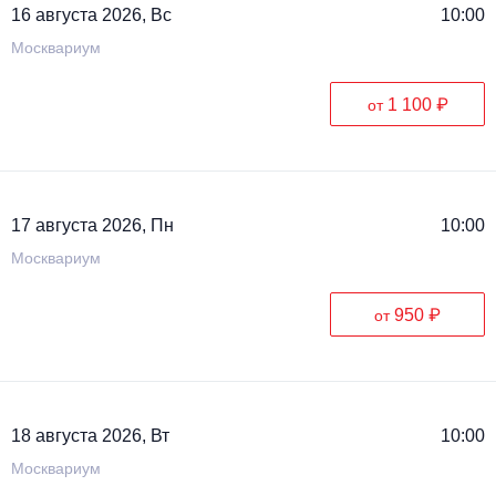
16 августа 2026, Вс
10:00
Москвариум
1 100 ₽
от
17 августа 2026, Пн
10:00
Москвариум
950 ₽
от
18 августа 2026, Вт
10:00
Москвариум