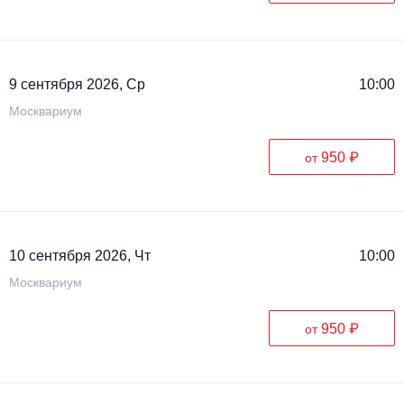
9 сентября 2026, Ср
10:00
Москвариум
950 ₽
от
10 сентября 2026, Чт
10:00
Москвариум
950 ₽
от