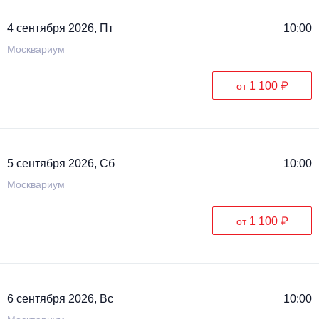
4 сентября 2026, Пт
10:00
Москвариум
1 100 ₽
от
5 сентября 2026, Сб
10:00
Москвариум
1 100 ₽
от
6 сентября 2026, Вс
10:00