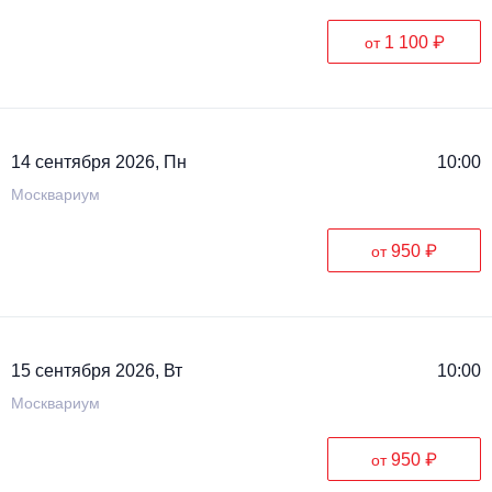
1 100 ₽
от
14 сентября 2026, Пн
10:00
Москвариум
950 ₽
от
15 сентября 2026, Вт
10:00
Москвариум
950 ₽
от