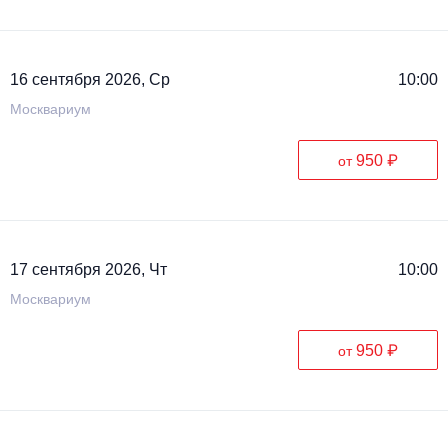
16 сентября 2026, Ср
10:00
Москвариум
950 ₽
от
17 сентября 2026, Чт
10:00
Москвариум
950 ₽
от