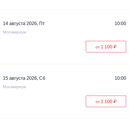
14 августа 2026, Пт
10:00
Москвариум
1 100 ₽
от
15 августа 2026, Сб
10:00
Москвариум
1 100 ₽
от