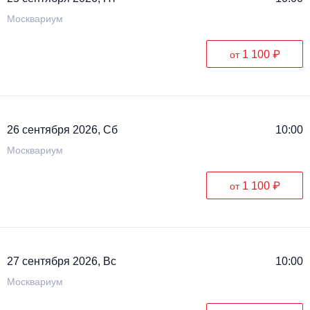
Москвариум
1 100 ₽
от
26 сентября 2026, Сб
10:00
Москвариум
1 100 ₽
от
27 сентября 2026, Вс
10:00
Москвариум