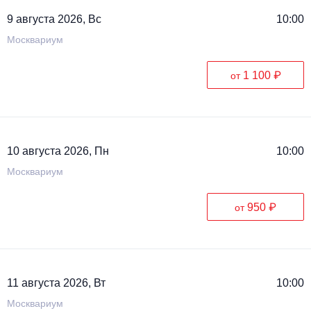
9 августа 2026, Вс
10:00
Москвариум
1 100 ₽
от
10 августа 2026, Пн
10:00
Москвариум
950 ₽
от
11 августа 2026, Вт
10:00
Москвариум