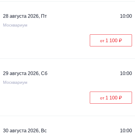
28 августа 2026, Пт
10:00
Москвариум
1 100 ₽
от
29 августа 2026, Сб
10:00
Москвариум
1 100 ₽
от
30 августа 2026, Вс
10:00