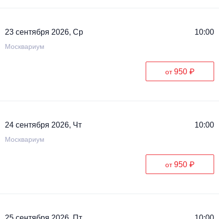
23 сентября 2026, Ср
10:00
Москвариум
950 ₽
от
24 сентября 2026, Чт
10:00
Москвариум
950 ₽
от
25 сентября 2026, Пт
10:00