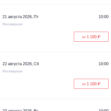
21 августа 2026, Пт
10:00
Москвариум
1 100 ₽
от
22 августа 2026, Сб
10:00
Москвариум
1 100 ₽
от
23 августа 2026, Вс
10:00