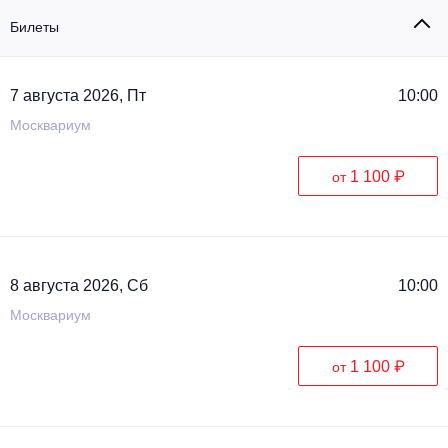
Металл
Билеты
7 августа 2026, Пт
10:00
Москвариум
1 100 ₽
от
8 августа 2026, Сб
10:00
Москвариум
1 100 ₽
от