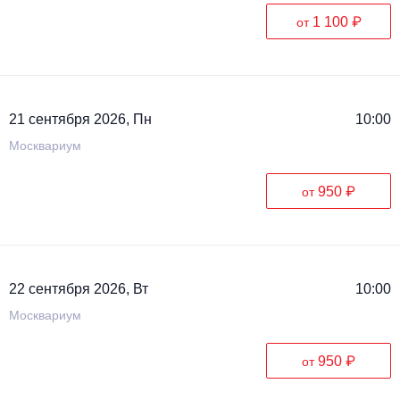
1 100 ₽
от
21 сентября 2026, Пн
10:00
Москвариум
950 ₽
от
22 сентября 2026, Вт
10:00
Москвариум
950 ₽
от