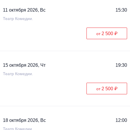
11 октября 2026, Вс
15:30
Театр Комедии.
2 500 ₽
от
15 октября 2026, Чт
19:30
Театр Комедии.
2 500 ₽
от
18 октября 2026, Вс
12:00
Театр Комедии.