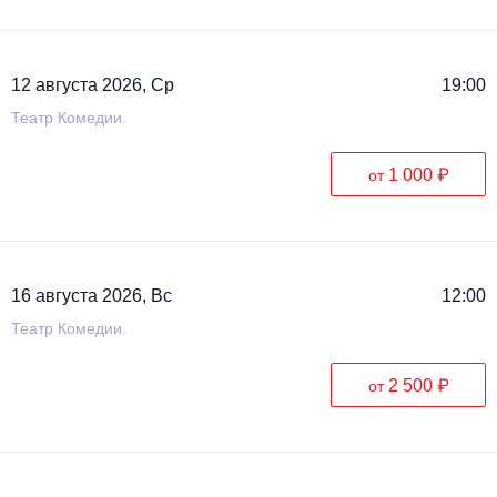
Металл
12 августа 2026, Ср
19:00
Театр Комедии.
1 000 ₽
от
16 августа 2026, Вс
12:00
Театр Комедии.
2 500 ₽
от