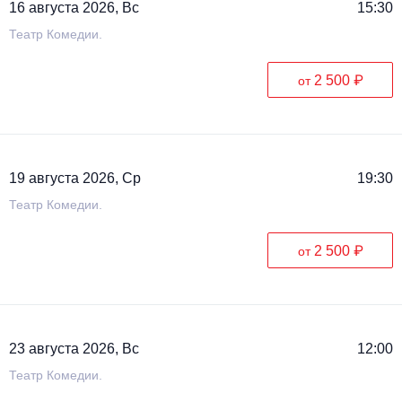
16 августа 2026, Вс
15:30
Театр Комедии.
2 500 ₽
от
19 августа 2026, Ср
19:30
Театр Комедии.
2 500 ₽
от
23 августа 2026, Вс
12:00
Театр Комедии.