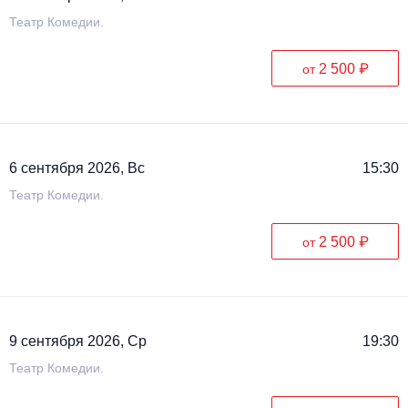
Театр Комедии.
2 500 ₽
от
6 сентября 2026, Вс
15:30
Театр Комедии.
2 500 ₽
от
9 сентября 2026, Ср
19:30
Театр Комедии.