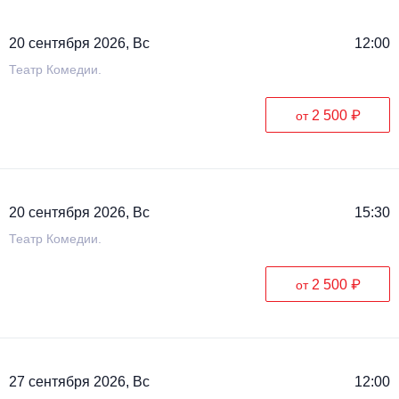
20 сентября 2026, Вс
12:00
Театр Комедии.
2 500 ₽
от
20 сентября 2026, Вс
15:30
Театр Комедии.
2 500 ₽
от
27 сентября 2026, Вс
12:00