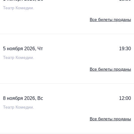
Театр Комедии.
Все билеты проданы
5 ноября 2026, Чт
19:30
Театр Комедии.
Все билеты проданы
8 ноября 2026, Вс
12:00
Театр Комедии.
Все билеты проданы