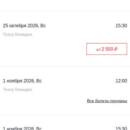
25 октября 2026, Вс
15:30
Театр Комедии.
2 500 ₽
от
1 ноября 2026, Вс
12:00
Театр Комедии.
Все билеты проданы
1 ноября 2026, Вс
15:30