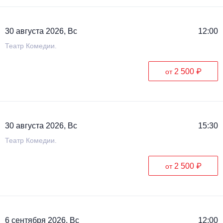
30 августа 2026, Вс
12:00
Театр Комедии.
2 500 ₽
от
30 августа 2026, Вс
15:30
Театр Комедии.
2 500 ₽
от
6 сентября 2026, Вс
12:00