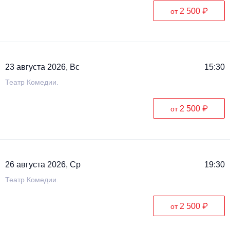
2 500 ₽
от
23 августа 2026, Вс
15:30
Театр Комедии.
2 500 ₽
от
26 августа 2026, Ср
19:30
Театр Комедии.
2 500 ₽
от