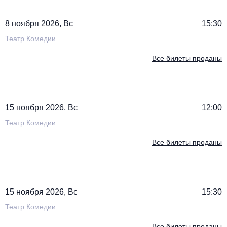
8 ноября 2026, Вс
15:30
Театр Комедии.
Все билеты проданы
15 ноября 2026, Вс
12:00
Театр Комедии.
Все билеты проданы
15 ноября 2026, Вс
15:30
Театр Комедии.
Все билеты проданы