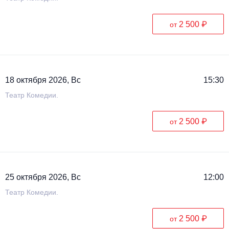
2 500 ₽
от
18 октября 2026, Вс
15:30
Театр Комедии.
2 500 ₽
от
25 октября 2026, Вс
12:00
Театр Комедии.
2 500 ₽
от