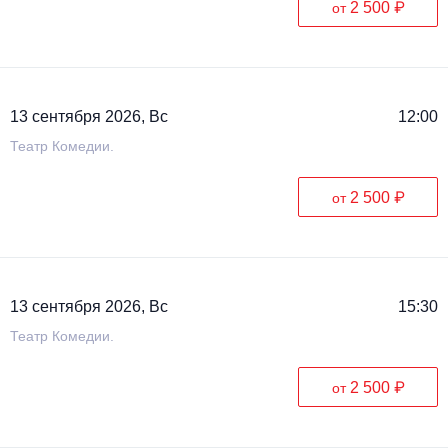
2 500 ₽
от
13 сентября 2026, Вс
12:00
Театр Комедии.
2 500 ₽
от
13 сентября 2026, Вс
15:30
Театр Комедии.
2 500 ₽
от