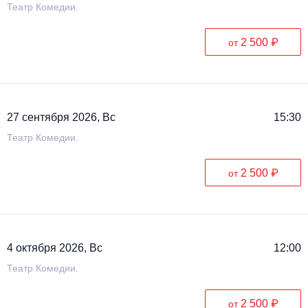
Театр Комедии.
2 500 ₽
от
27 сентября 2026, Вс
15:30
Театр Комедии.
2 500 ₽
от
4 октября 2026, Вс
12:00
Театр Комедии.
2 500 ₽
от