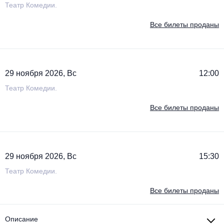
Театр Комедии.
Все билеты проданы
29 ноября 2026, Вс
12:00
Театр Комедии.
Все билеты проданы
29 ноября 2026, Вс
15:30
Театр Комедии.
Все билеты проданы
Описание