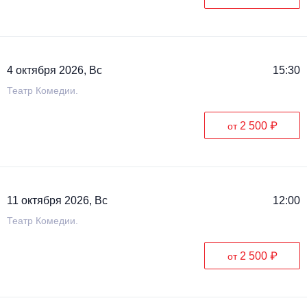
4 октября 2026, Вс
15:30
Театр Комедии.
2 500 ₽
от
11 октября 2026, Вс
12:00
Театр Комедии.
2 500 ₽
от