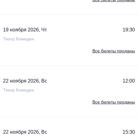
19 ноября 2026, Чт
19:30
Театр Комедии.
Все билеты проданы
22 ноября 2026, Вс
12:00
Театр Комедии.
Все билеты проданы
22 ноября 2026, Вс
15:30