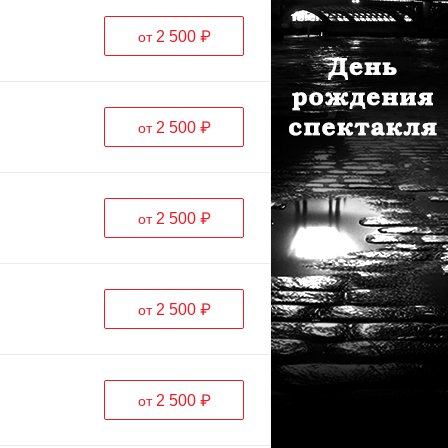
2 500 ₽
от
2 500 ₽
от
2 500 ₽
от
2 500 ₽
от
2 500 ₽
от