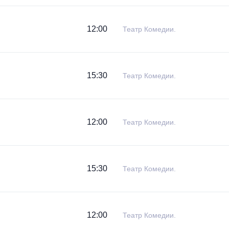
12:00
Театр Комедии.
15:30
Театр Комедии.
12:00
Театр Комедии.
15:30
Театр Комедии.
12:00
Театр Комедии.