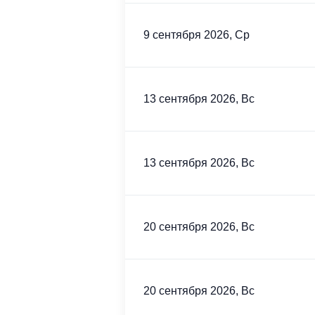
9 сентября 2026, Ср
13 сентября 2026, Вс
13 сентября 2026, Вс
20 сентября 2026, Вс
20 сентября 2026, Вс