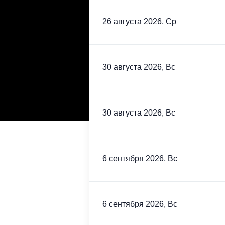
26 августа 2026, Ср
30 августа 2026, Вс
30 августа 2026, Вс
6 сентября 2026, Вс
6 сентября 2026, Вс