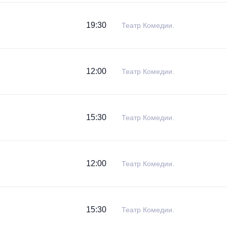
19:30
Театр Комедии.
12:00
Театр Комедии.
15:30
Театр Комедии.
12:00
Театр Комедии.
15:30
Театр Комедии.