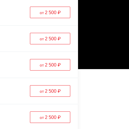
2 500 ₽
от
2 500 ₽
от
2 500 ₽
от
2 500 ₽
от
2 500 ₽
от