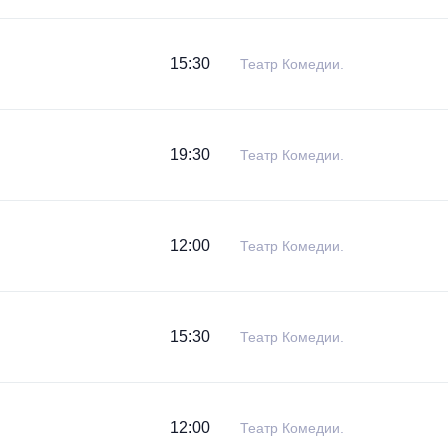
15:30
Театр Комедии.
19:30
Театр Комедии.
12:00
Театр Комедии.
15:30
Театр Комедии.
12:00
Театр Комедии.