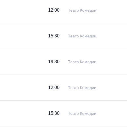
12:00
Театр Комедии.
15:30
Театр Комедии.
19:30
Театр Комедии.
12:00
Театр Комедии.
15:30
Театр Комедии.