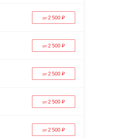
2 500 ₽
от
2 500 ₽
от
2 500 ₽
от
2 500 ₽
от
2 500 ₽
от