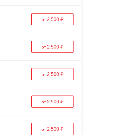
2 500 ₽
от
2 500 ₽
от
2 500 ₽
от
2 500 ₽
от
2 500 ₽
от