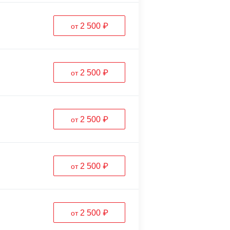
2 500 ₽
от
2 500 ₽
от
2 500 ₽
от
2 500 ₽
от
2 500 ₽
от