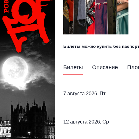
Билеты можно купить без паспорт
Билеты
Описание
Пло
7 августа 2026, Пт
12 августа 2026, Ср