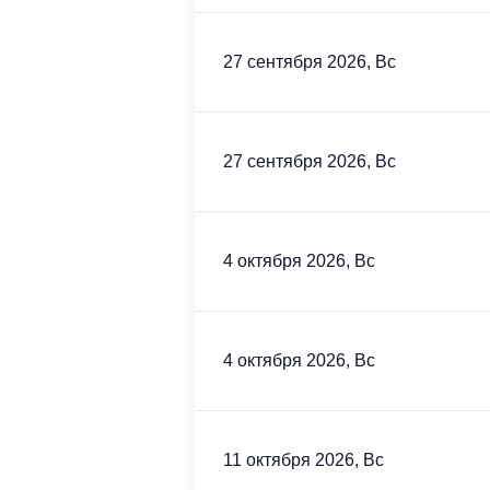
27 сентября 2026, Вс
27 сентября 2026, Вс
4 октября 2026, Вс
4 октября 2026, Вс
11 октября 2026, Вс