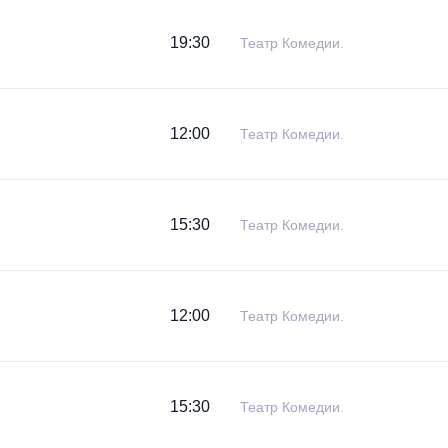
19:30
Театр Комедии.
12:00
Театр Комедии.
15:30
Театр Комедии.
12:00
Театр Комедии.
15:30
Театр Комедии.