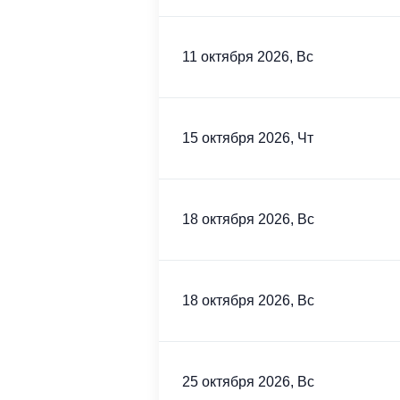
11 октября 2026, Вс
15 октября 2026, Чт
18 октября 2026, Вс
18 октября 2026, Вс
25 октября 2026, Вс