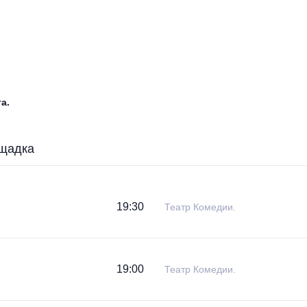
а.
щадка
19:30
Театр Комедии.
19:00
Театр Комедии.