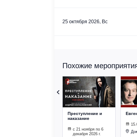
25 октября 2026, Вс
Похожие мероприятия 
Преступление и
Евге
наказание
15.
с 21 ноября по 6
До
декабря 2026 г.