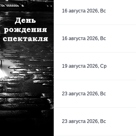
16 августа 2026, Вс
16 августа 2026, Вс
19 августа 2026, Ср
23 августа 2026, Вс
23 августа 2026, Вс