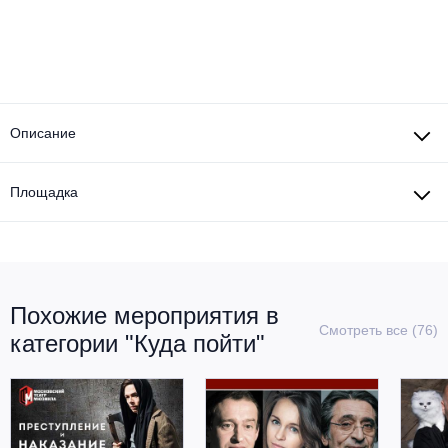
Описание
Площадка
Похожие мероприятия в
Смотреть все (76)
категории "Куда пойти"