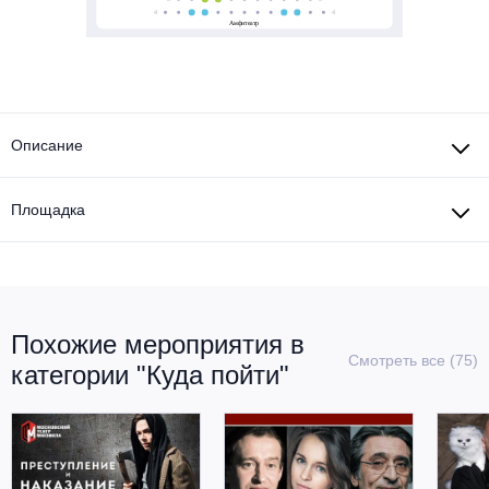
Описание
Площадка
Похожие мероприятия в
Смотреть все (75)
категории "Куда пойти"