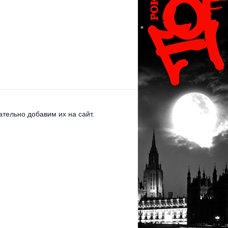
тельно добавим их на сайт.