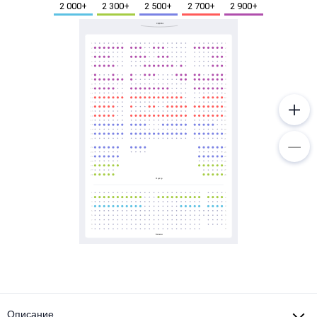
Металл
Описание