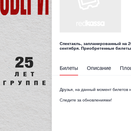
Спектакль, запланированный на 26
сентября. Приобретенные билеты
Билеты
Описание
Пло
Друзья, на данный момент билетов н
Следите за обновлениями!