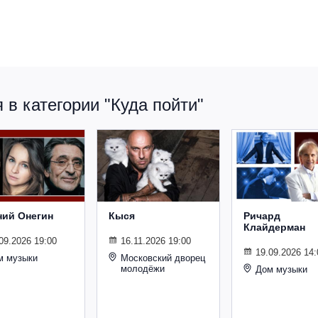
в категории "Куда пойти"
ний Онегин
Кыся
Ричард
Клайдерман
09.2026 19:00
16.11.2026 19:00
19.09.2026 14:
м музыки
Московский дворец
молодёжи
Дом музыки