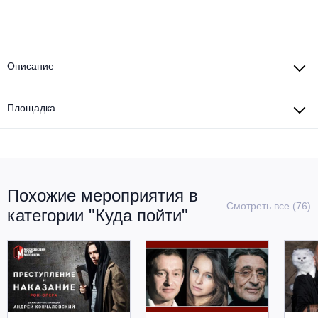
Металл
Описание
Площадка
Похожие мероприятия в
Смотреть все (76)
категории "Куда пойти"