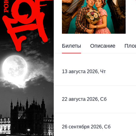
Билеты
Описание
Пло
13 августа 2026, Чт
22 августа 2026, Сб
26 сентября 2026, Сб