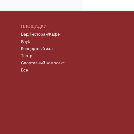
ПЛОЩАДКИ
Бар/Ресторан/Кафе
Клуб
Концертный зал
Театр
Спортивный комплекс
Все