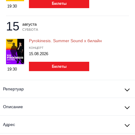
Билеты
19:30
15
августа
СУББОТА
Pyrokinesis. Summer Sound x билайн
КОНЦЕРТ
15.08.2026
Билеты
19:30
Репертуар
Описание
Адрес