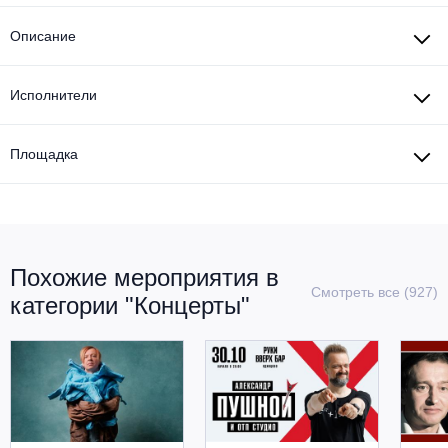
Описание
Исполнители
Площадка
Похожие мероприятия в
Смотреть все (927)
категории "Концерты"