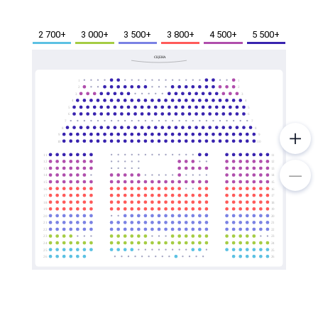
Металл