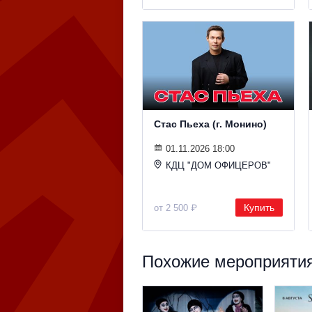
Стас Пьеха (г. Монино)
01.11.2026 18:00
КДЦ "ДОМ ОФИЦЕРОВ"
Купить
от 2 500 ₽
Похожие мероприятия