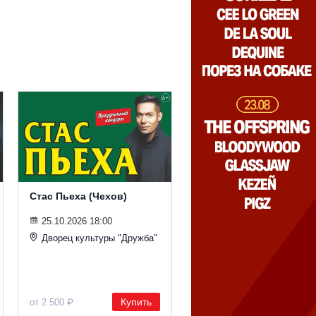
Стас Пьеха (Чехов)
25.10.2026 18:00
Дворец культуры "Дружба"
Купить
от 2 500 ₽