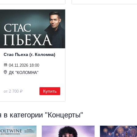
Стас Пьеха (г. Коломна)
04.11.2026 18:00
ДК "КОЛОМНА"
Купить
от 2 700 ₽
 в категории "Концерты"