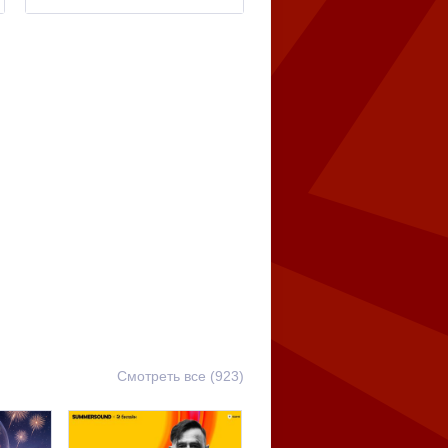
Смотреть все (923)