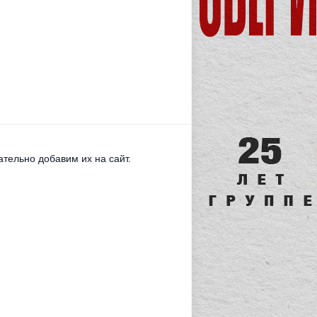
тельно добавим их на сайт.