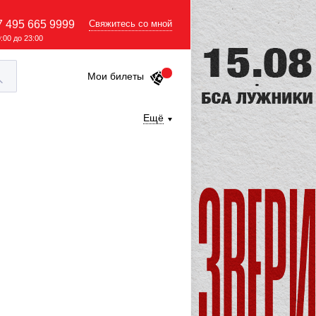
7 495 665 9999
Свяжитесь со мной
9:00 до 23:00
Мои билеты
Ещё