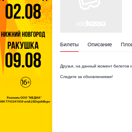
Билеты
Описание
Пло
Друзья, на данный момент билетов н
Следите за обновлениями!