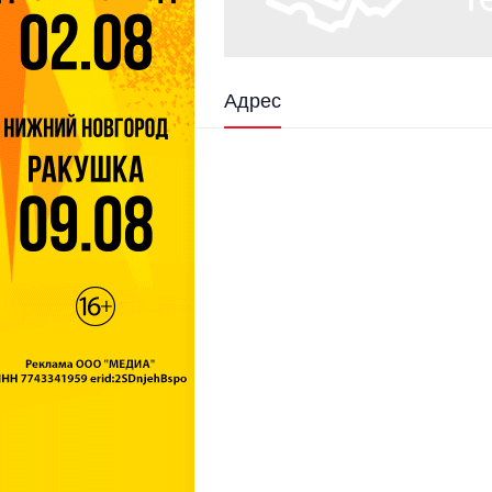
Адрес