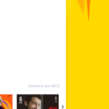
Смотреть все (927)