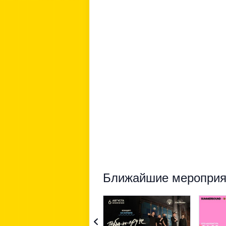
Ближайшие мероприят