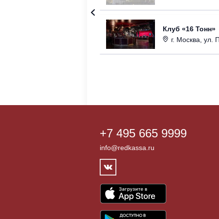
Клуб «16 Тонн»
г. Москва, ул. 
+7 495 665 9999
info@redkassa.ru