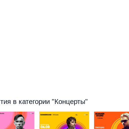
ия в категории "Концерты"