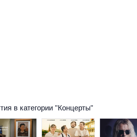
ия в категории "Концерты"