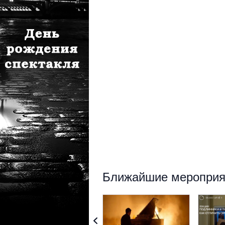
Ближайшие мероприят