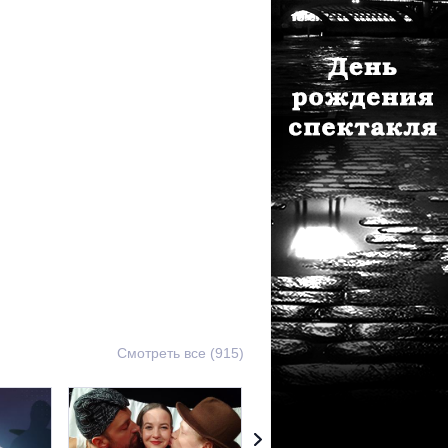
Смотреть все (915)