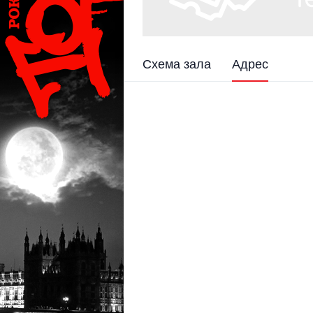
Схема зала
Адрес