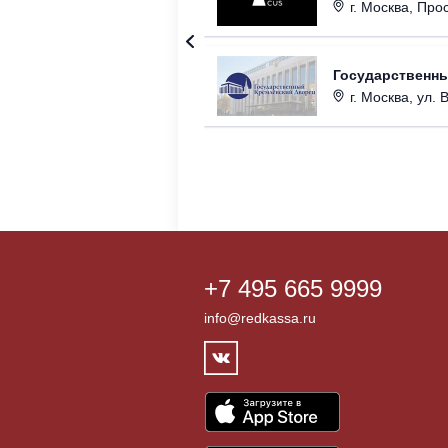
г. Москва, Прос
Государственн
г. Москва, ул. 
+7 495 665 9999
info@redkassa.ru