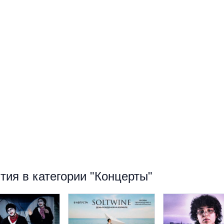
ия в категории "Концерты"