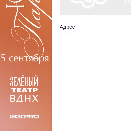
Адрес