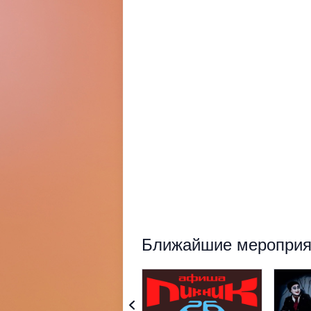
Ближайшие мероприят