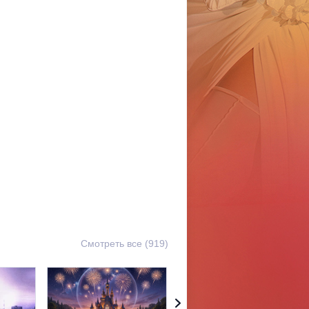
Смотреть все (919)