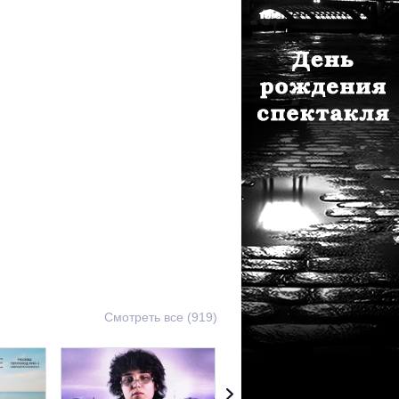
Смотреть все (919)