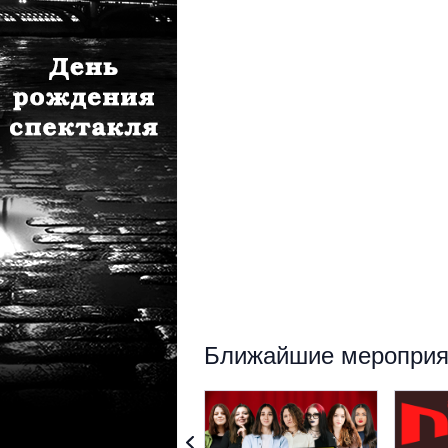
Ближайшие мероприят