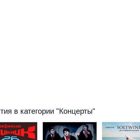
ия в категории "Концерты"