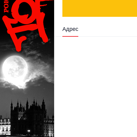
Адрес