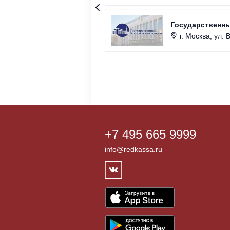
Государственн
г. Москва, ул. 
+7 495 665 9999
info@redkassa.ru