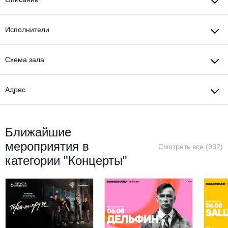
Исполнители
Схема зала
Адрес
Ближайшие
мероприятия в
Смотреть все (932)
категории "Концерты"