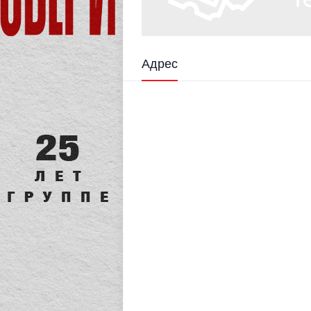
Адрес