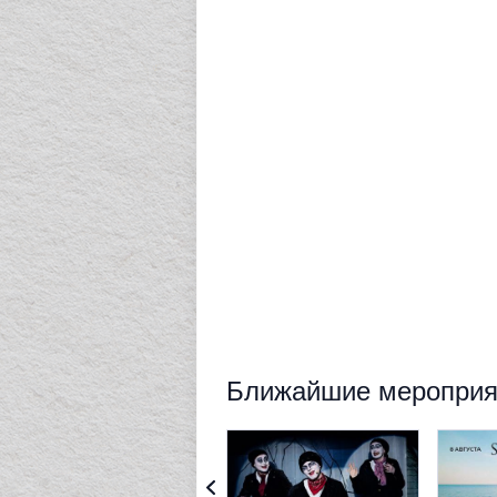
Ближайшие мероприят