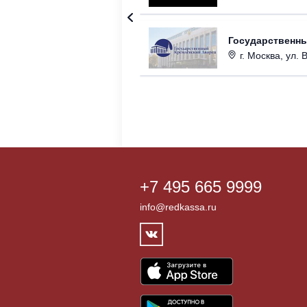
Государственн
г. Москва, ул. 
+7 495 665 9999
info@redkassa.ru