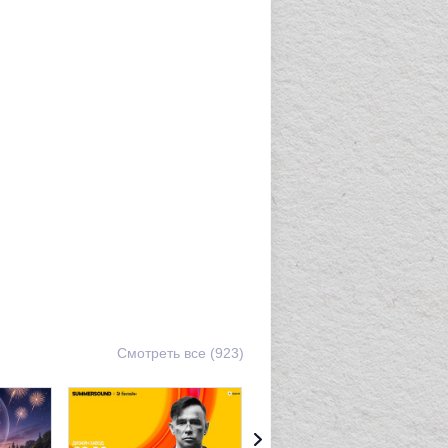
Смотреть все (923)