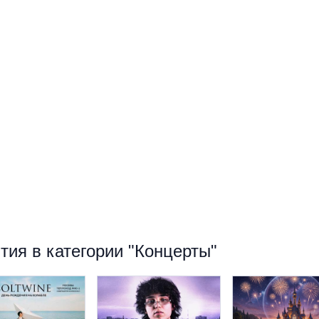
ия в категории "Концерты"