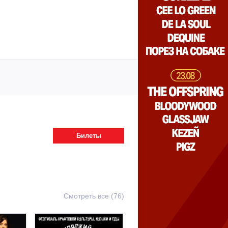
Билеты
Смотреть все (76)