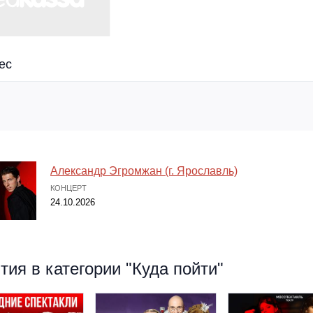
ес
Александр Эгромжан (г. Ярославль)
КОНЦЕРТ
24.10.2026
ия в категории "Куда пойти"