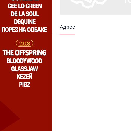
Адрес