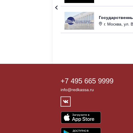
Государственн
г. Москва, ул. 
+7 495 665 9999
info@redkassa.ru