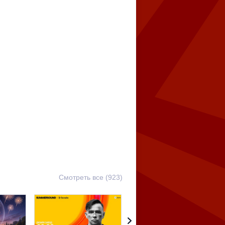
Смотреть все (923)