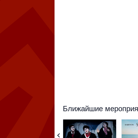
Ближайшие мероприят