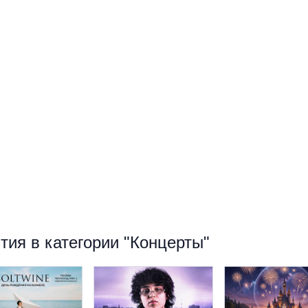
ия в категории "Концерты"