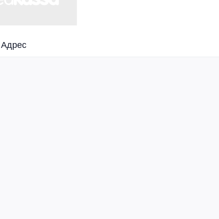
Адрес