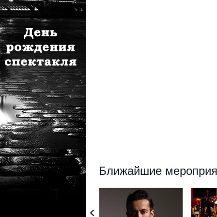
Ближайшие мероприят