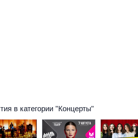
ия в категории "Концерты"