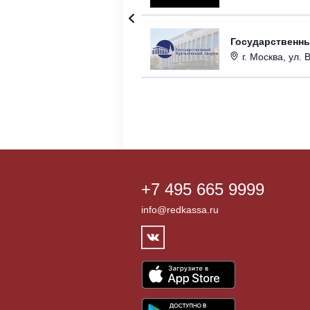
Государственн
г. Москва, ул. 
+7 495 665 9999
info@redkassa.ru