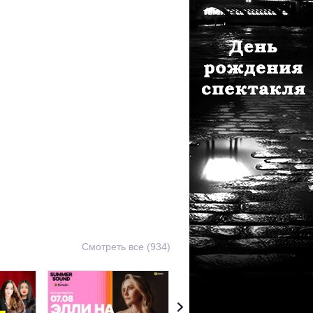
Смотреть все (934)