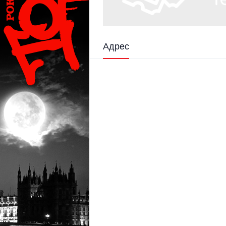
Адрес