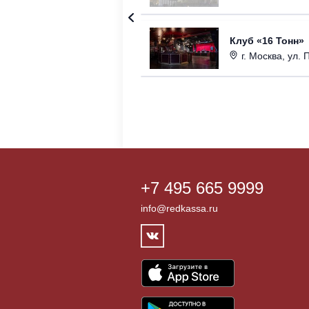
Клуб «16 Тонн»
г. Москва, ул. 
+7 495 665 9999
info@redkassa.ru