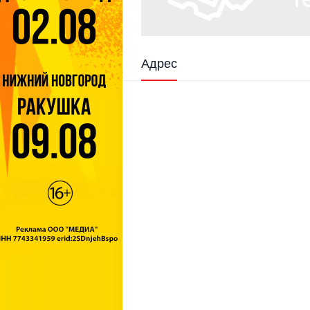
Адрес