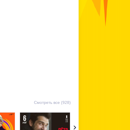
Смотреть все (928)