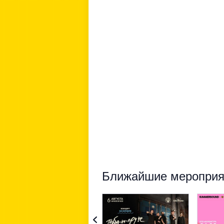
Ближайшие мероприят