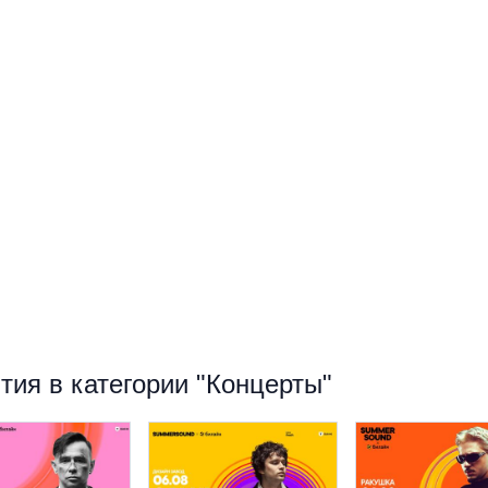
ия в категории "Концерты"