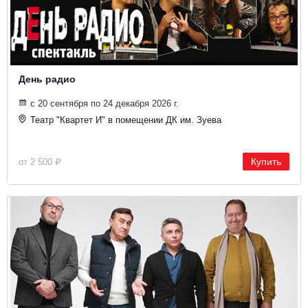
Металл
День радио
с 20 сентября по 24 декабря 2026 г.
Театр "Квартет И" в помещении ДК им. Зуева
Купить
от 2 500 ₽