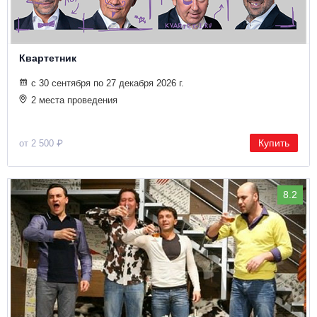
Квартетник
с 30 сентября по 27 декабря 2026 г.
2 места проведения
Купить
от 2 500 ₽
8.2