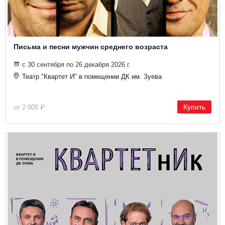
Письма и песни мужчин среднего возраста
с 30 сентября по 26 декабря 2026 г.
Театр "Квартет И" в помещении ДК им. Зуева
Купить
от 2 000 ₽