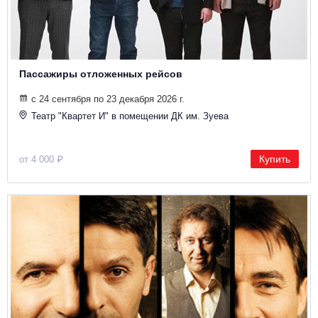
Пассажиры отложенных рейсов
с 24 сентября по 23 декабря 2026 г.
Театр "Квартет И" в помещении ДК им. Зуева
Купить
от 4 000 ₽