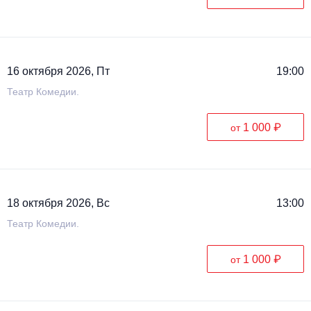
16 октября 2026, Пт
19:00
Театр Комедии.
1 000 ₽
от
18 октября 2026, Вс
13:00
Театр Комедии.
1 000 ₽
от