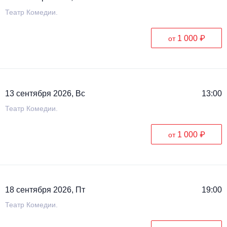
Театр Комедии.
1 000 ₽
от
13 сентября 2026, Вс
13:00
Театр Комедии.
1 000 ₽
от
18 сентября 2026, Пт
19:00
Театр Комедии.