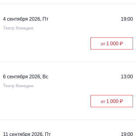
4 сентября 2026, Пт
19:00
Театр Комедии.
1 000 ₽
от
6 сентября 2026, Вс
13:00
Театр Комедии.
1 000 ₽
от
11 сентября 2026, Пт
19:00