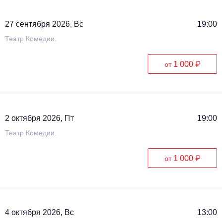
27 сентября 2026, Вс
19:00
Театр Комедии.
1 000 ₽
от
2 октября 2026, Пт
19:00
Театр Комедии.
1 000 ₽
от
4 октября 2026, Вс
13:00