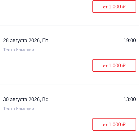
1 000 ₽
от
28 августа 2026, Пт
19:00
Театр Комедии.
1 000 ₽
от
30 августа 2026, Вс
13:00
Театр Комедии.
1 000 ₽
от