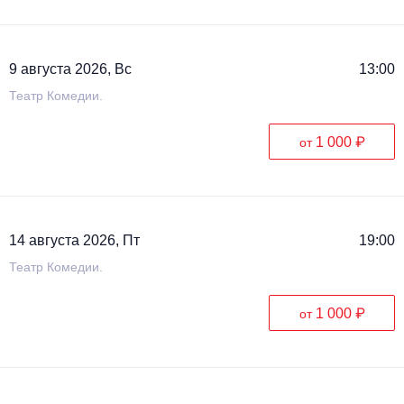
Металл
9 августа 2026, Вс
13:00
Театр Комедии.
1 000 ₽
от
14 августа 2026, Пт
19:00
Театр Комедии.
1 000 ₽
от