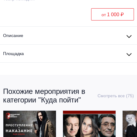
1 000 ₽
от
Описание
Площадка
Похожие мероприятия в
Смотреть все (75)
категории "Куда пойти"