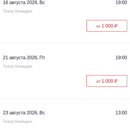
16 августа 2026, Вс
19:00
Театр Комедии.
1 000 ₽
от
21 августа 2026, Пт
19:00
Театр Комедии.
1 000 ₽
от
23 августа 2026, Вс
13:00
Театр Комедии.