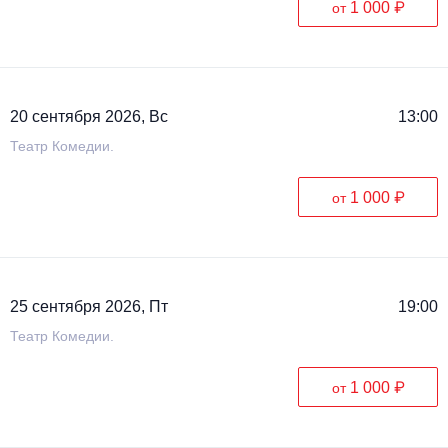
1 000 ₽
от
20 сентября 2026, Вс
13:00
Театр Комедии.
1 000 ₽
от
25 сентября 2026, Пт
19:00
Театр Комедии.
1 000 ₽
от