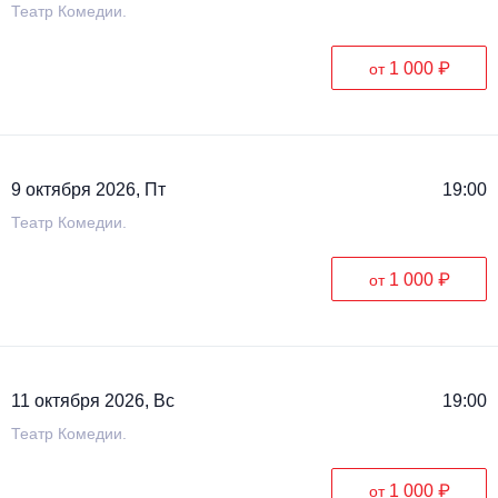
Театр Комедии.
1 000 ₽
от
9 октября 2026, Пт
19:00
Театр Комедии.
1 000 ₽
от
11 октября 2026, Вс
19:00
Театр Комедии.
1 000 ₽
от