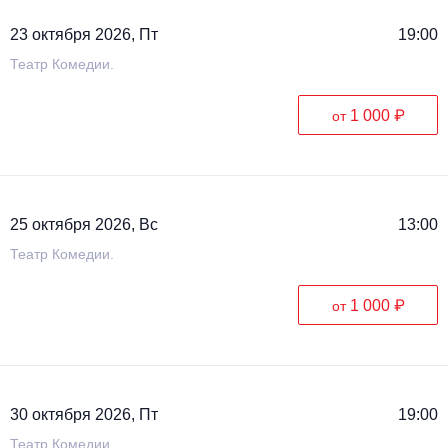
23 октября 2026, Пт
19:00
Театр Комедии.
1 000 ₽
от
25 октября 2026, Вс
13:00
Театр Комедии.
1 000 ₽
от
30 октября 2026, Пт
19:00
Театр Комедии.