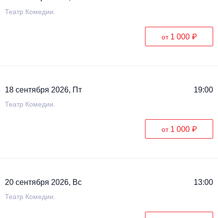
Театр Комедии.
1 000 ₽
от
18 сентября 2026, Пт
19:00
Театр Комедии.
1 000 ₽
от
20 сентября 2026, Вс
13:00
Театр Комедии.