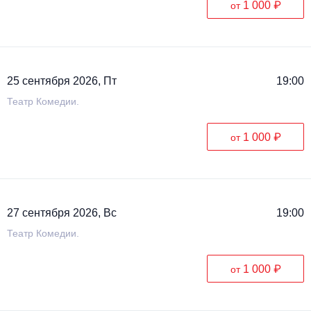
1 000 ₽
от
25 сентября 2026, Пт
19:00
Театр Комедии.
1 000 ₽
от
27 сентября 2026, Вс
19:00
Театр Комедии.
1 000 ₽
от