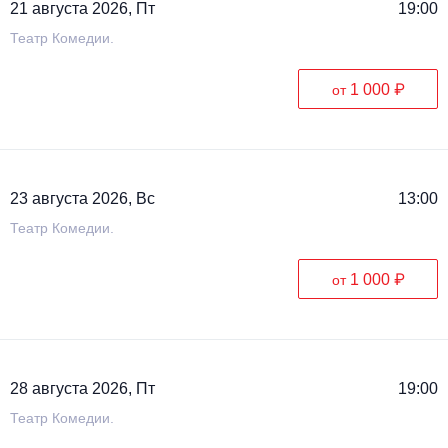
21 августа 2026, Пт
19:00
Театр Комедии.
1 000 ₽
от
23 августа 2026, Вс
13:00
Театр Комедии.
1 000 ₽
от
28 августа 2026, Пт
19:00
Театр Комедии.