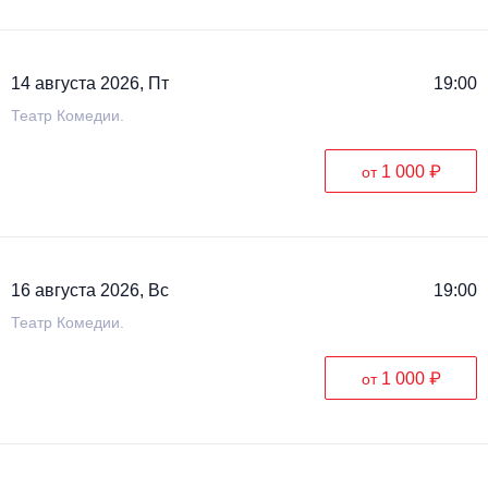
Металл
14 августа 2026, Пт
19:00
Театр Комедии.
1 000 ₽
от
16 августа 2026, Вс
19:00
Театр Комедии.
1 000 ₽
от