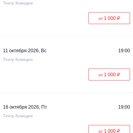
Театр Комедии.
1 000 ₽
от
11 октября 2026, Вс
19:00
Театр Комедии.
1 000 ₽
от
16 октября 2026, Пт
19:00
Театр Комедии.
1 000 ₽
от