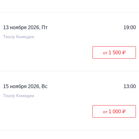
13 ноября 2026, Пт
19:00
Театр Комедии.
1 500 ₽
от
15 ноября 2026, Вс
13:00
Театр Комедии.
1 000 ₽
от