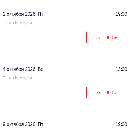
2 октября 2026, Пт
19:00
Театр Комедии.
1 000 ₽
от
4 октября 2026, Вс
13:00
Театр Комедии.
1 000 ₽
от
9 октября 2026, Пт
19:00