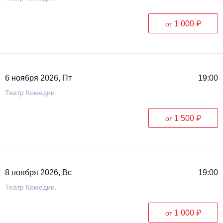
1 000 ₽
от
6 ноября 2026, Пт
19:00
Театр Комедии.
1 500 ₽
от
8 ноября 2026, Вс
19:00
Театр Комедии.
1 000 ₽
от