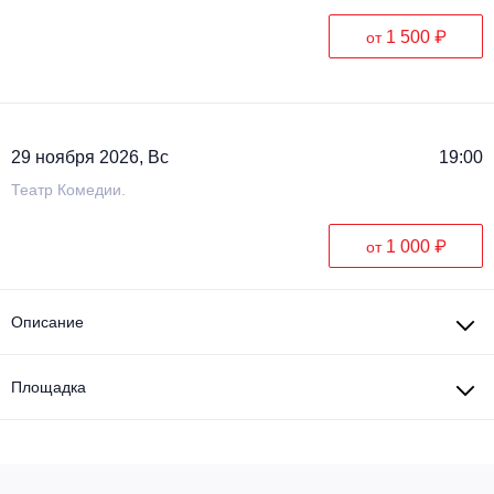
1 500 ₽
от
29 ноября 2026, Вс
19:00
Театр Комедии.
1 000 ₽
от
Описание
Площадка