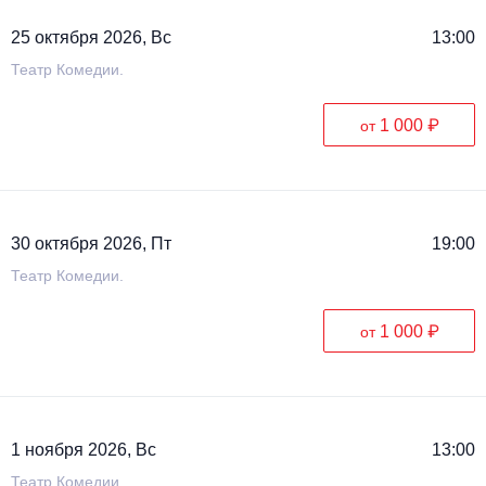
25 октября 2026, Вс
13:00
Театр Комедии.
1 000 ₽
от
30 октября 2026, Пт
19:00
Театр Комедии.
1 000 ₽
от
1 ноября 2026, Вс
13:00
Театр Комедии.