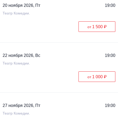
20 ноября 2026, Пт
19:00
Театр Комедии.
1 500 ₽
от
22 ноября 2026, Вс
19:00
Театр Комедии.
1 000 ₽
от
27 ноября 2026, Пт
19:00
Театр Комедии.