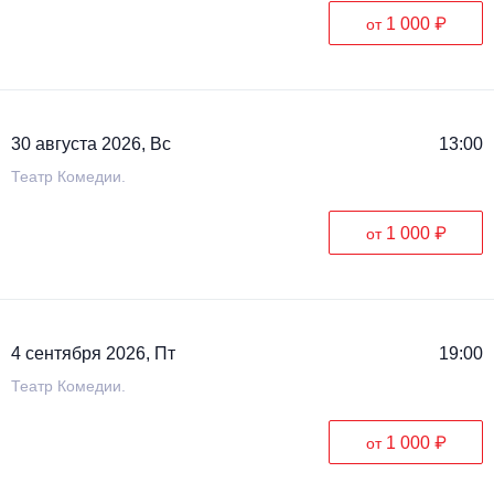
1 000 ₽
от
30 августа 2026, Вс
13:00
Театр Комедии.
1 000 ₽
от
4 сентября 2026, Пт
19:00
Театр Комедии.
1 000 ₽
от