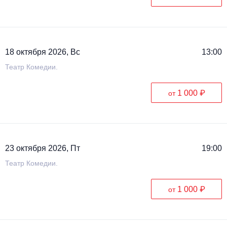
18 октября 2026, Вс
13:00
Театр Комедии.
1 000 ₽
от
23 октября 2026, Пт
19:00
Театр Комедии.
1 000 ₽
от