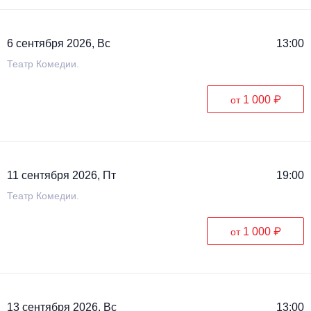
6 сентября 2026, Вс
13:00
Театр Комедии.
1 000 ₽
от
11 сентября 2026, Пт
19:00
Театр Комедии.
1 000 ₽
от
13 сентября 2026, Вс
13:00