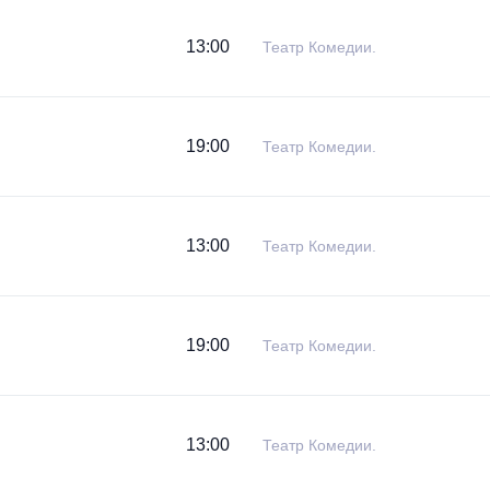
13:00
Театр Комедии.
19:00
Театр Комедии.
13:00
Театр Комедии.
19:00
Театр Комедии.
13:00
Театр Комедии.