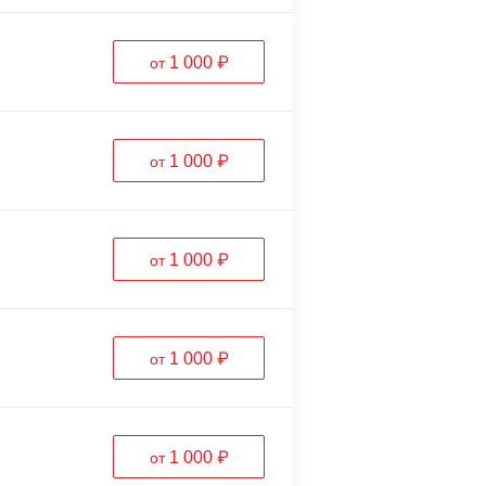
1 000 ₽
от
1 000 ₽
от
1 000 ₽
от
1 000 ₽
от
1 000 ₽
от