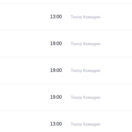
13:00
Театр Комедии.
19:00
Театр Комедии.
19:00
Театр Комедии.
19:00
Театр Комедии.
13:00
Театр Комедии.