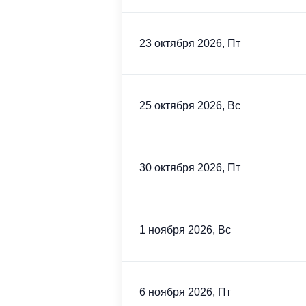
23 октября 2026, Пт
25 октября 2026, Вс
30 октября 2026, Пт
1 ноября 2026, Вс
6 ноября 2026, Пт