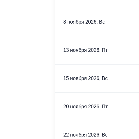
8 ноября 2026, Вс
13 ноября 2026, Пт
15 ноября 2026, Вс
20 ноября 2026, Пт
22 ноября 2026, Вс