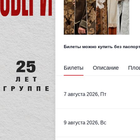
Билеты можно купить без паспорт
Билеты
Описание
Пло
7 августа 2026, Пт
9 августа 2026, Вс