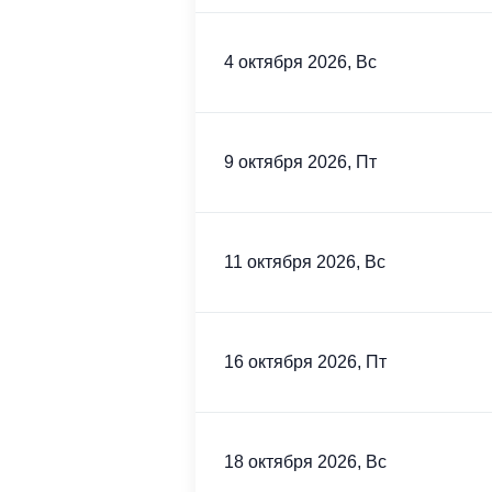
4 октября 2026, Вс
9 октября 2026, Пт
11 октября 2026, Вс
16 октября 2026, Пт
18 октября 2026, Вс