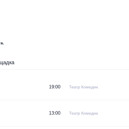
а.
щадка
19:00
Театр Комедии.
13:00
Театр Комедии.