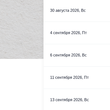
30 августа 2026, Вс
4 сентября 2026, Пт
6 сентября 2026, Вс
11 сентября 2026, Пт
13 сентября 2026, Вс