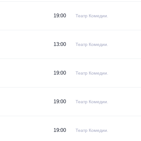
19:00
Театр Комедии.
13:00
Театр Комедии.
19:00
Театр Комедии.
19:00
Театр Комедии.
19:00
Театр Комедии.