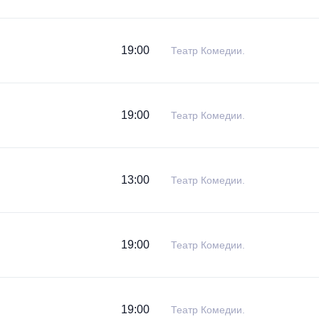
19:00
Театр Комедии.
19:00
Театр Комедии.
13:00
Театр Комедии.
19:00
Театр Комедии.
19:00
Театр Комедии.