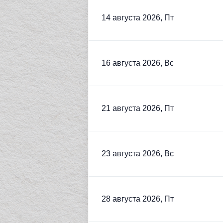
14 августа 2026, Пт
16 августа 2026, Вс
21 августа 2026, Пт
23 августа 2026, Вс
28 августа 2026, Пт