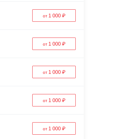
1 000 ₽
от
1 000 ₽
от
1 000 ₽
от
1 000 ₽
от
1 000 ₽
от