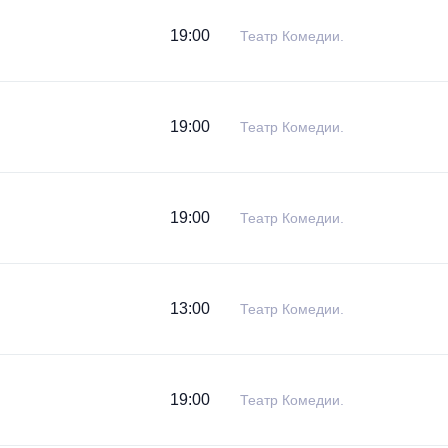
19:00
Театр Комедии.
19:00
Театр Комедии.
19:00
Театр Комедии.
13:00
Театр Комедии.
19:00
Театр Комедии.