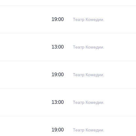
19:00
Театр Комедии.
13:00
Театр Комедии.
19:00
Театр Комедии.
13:00
Театр Комедии.
19:00
Театр Комедии.