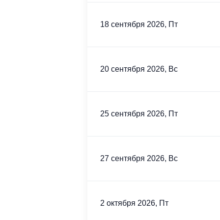
18 сентября 2026, Пт
20 сентября 2026, Вс
25 сентября 2026, Пт
27 сентября 2026, Вс
2 октября 2026, Пт