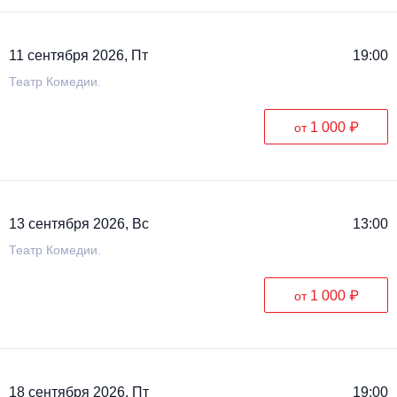
11 сентября 2026, Пт
19:00
Театр Комедии.
1 000 ₽
от
13 сентября 2026, Вс
13:00
Театр Комедии.
1 000 ₽
от
18 сентября 2026, Пт
19:00