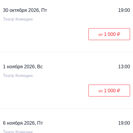
30 октября 2026, Пт
19:00
Театр Комедии.
1 000 ₽
от
1 ноября 2026, Вс
13:00
Театр Комедии.
1 000 ₽
от
6 ноября 2026, Пт
19:00
Театр Комедии.