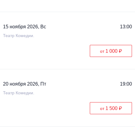
15 ноября 2026, Вс
13:00
Театр Комедии.
1 000 ₽
от
20 ноября 2026, Пт
19:00
Театр Комедии.
1 500 ₽
от