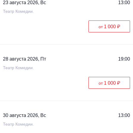
23 августа 2026, Вс
13:00
Театр Комедии.
1 000 ₽
от
28 августа 2026, Пт
19:00
Театр Комедии.
1 000 ₽
от
30 августа 2026, Вс
13:00
Театр Комедии.