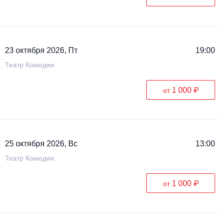
23 октября 2026, Пт
19:00
Театр Комедии.
1 000 ₽
от
25 октября 2026, Вс
13:00
Театр Комедии.
1 000 ₽
от