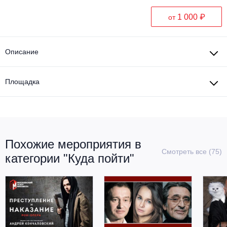
1 000 ₽
от
Описание
Площадка
Похожие мероприятия в
Смотреть все (75)
категории "Куда пойти"