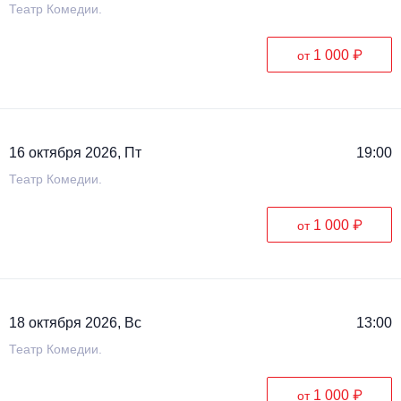
Театр Комедии.
1 000 ₽
от
16 октября 2026, Пт
19:00
Театр Комедии.
1 000 ₽
от
18 октября 2026, Вс
13:00
Театр Комедии.
1 000 ₽
от