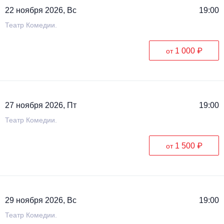
22 ноября 2026, Вс
19:00
Театр Комедии.
1 000 ₽
от
27 ноября 2026, Пт
19:00
Театр Комедии.
1 500 ₽
от
29 ноября 2026, Вс
19:00
Театр Комедии.