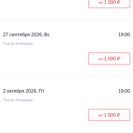
1 000 ₽
от
27 сентября 2026, Вс
19:00
Театр Комедии.
1 000 ₽
от
2 октября 2026, Пт
19:00
Театр Комедии.
1 000 ₽
от