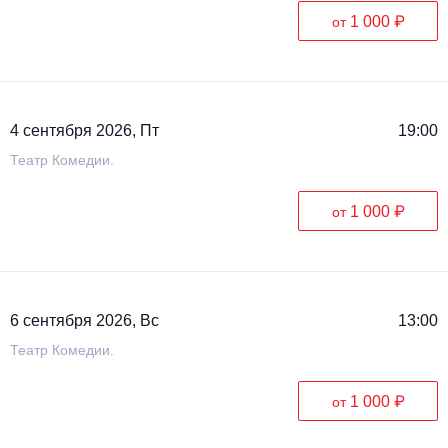
1 000 ₽
от
4 сентября 2026, Пт
19:00
Театр Комедии.
1 000 ₽
от
6 сентября 2026, Вс
13:00
Театр Комедии.
1 000 ₽
от