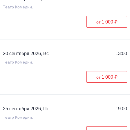
Театр Комедии.
1 000 ₽
от
20 сентября 2026, Вс
13:00
Театр Комедии.
1 000 ₽
от
25 сентября 2026, Пт
19:00
Театр Комедии.