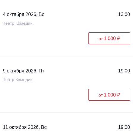
4 октября 2026, Вс
13:00
Театр Комедии.
1 000 ₽
от
9 октября 2026, Пт
19:00
Театр Комедии.
1 000 ₽
от
11 октября 2026, Вс
19:00