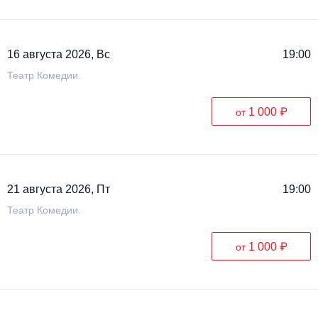
Металл
16 августа 2026, Вс
19:00
Театр Комедии.
1 000 ₽
от
21 августа 2026, Пт
19:00
Театр Комедии.
1 000 ₽
от