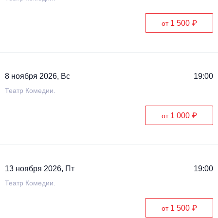
1 500 ₽
от
8 ноября 2026, Вс
19:00
Театр Комедии.
1 000 ₽
от
13 ноября 2026, Пт
19:00
Театр Комедии.
1 500 ₽
от