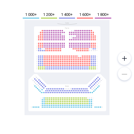
Металл