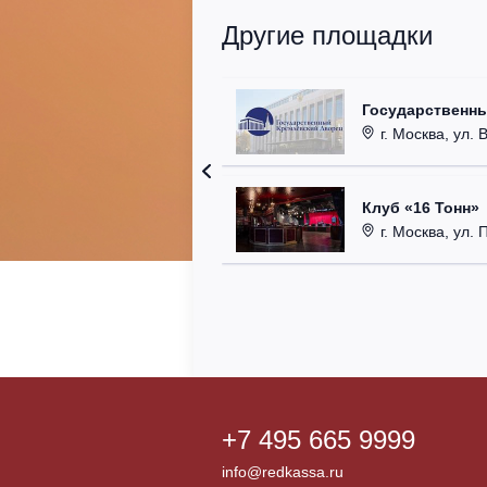
Другие площадки
Государственн
г. Москва, ул. 
Клуб «16 Тонн»
г. Москва, ул. 
+7 495 665 9999
info@redkassa.ru