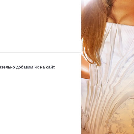
тельно добавим их на сайт.