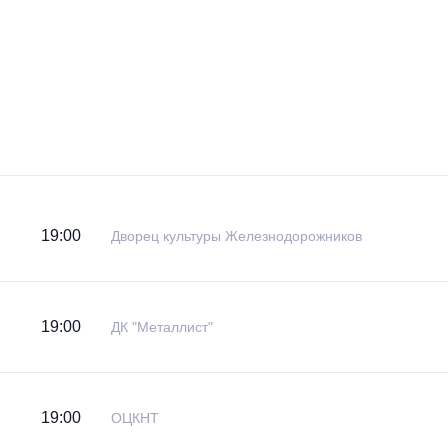
19:00
Дворец культуры Железнодорожников
19:00
ДК "Металлист"
19:00
ОЦКНТ