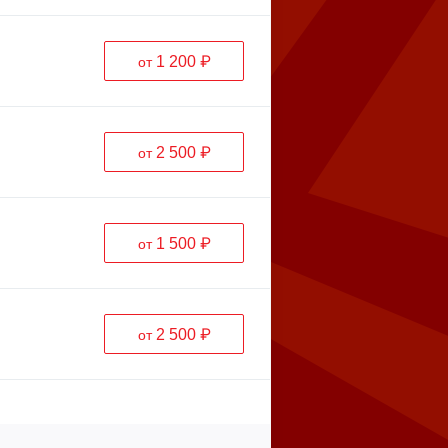
1 200 ₽
от
2 500 ₽
от
1 500 ₽
от
2 500 ₽
от