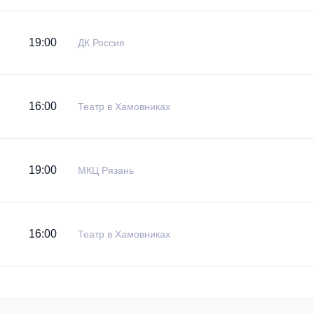
19:00
ДК Россия
16:00
Театр в Хамовниках
19:00
МКЦ Рязань
16:00
Театр в Хамовниках