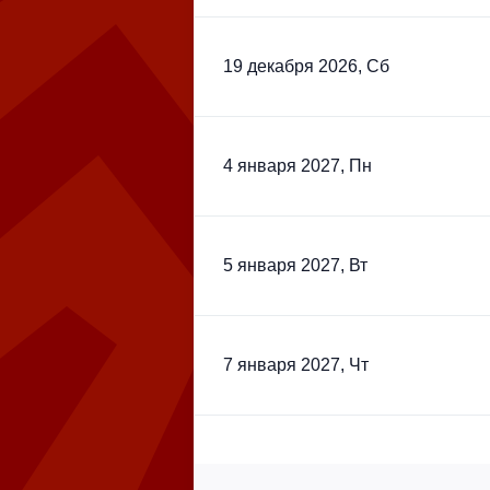
19 декабря 2026, Сб
4 января 2027, Пн
5 января 2027, Вт
7 января 2027, Чт