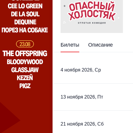
Билеты
Описание
4 ноября 2026, Ср
13 ноября 2026, Пт
21 ноября 2026, Сб