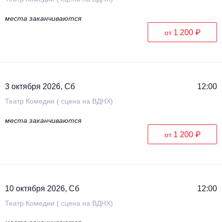
места заканчиваются
1 200 ₽
от
3 октября 2026, Сб
12:00
Театр Комедии ( сцена на ВДНХ)
места заканчиваются
1 200 ₽
от
10 октября 2026, Сб
12:00
Театр Комедии ( сцена на ВДНХ)