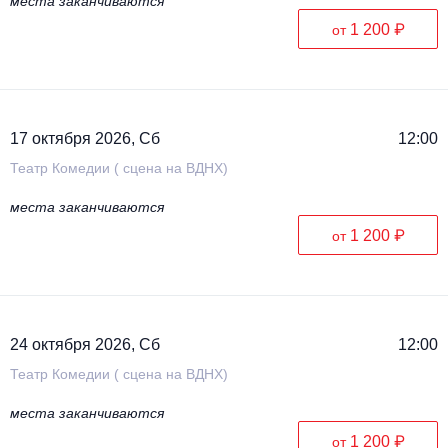
места заканчиваются
1 200 ₽
от
17 октября 2026, Сб
12:00
Театр Комедии ( сцена на ВДНХ)
места заканчиваются
1 200 ₽
от
24 октября 2026, Сб
12:00
Театр Комедии ( сцена на ВДНХ)
места заканчиваются
1 200 ₽
от