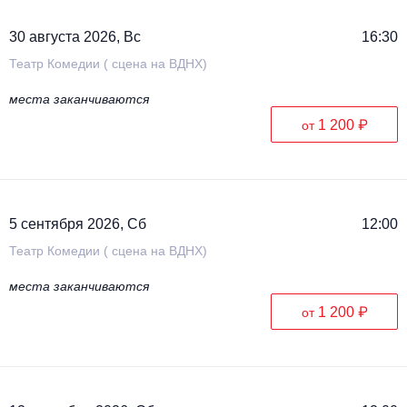
30 августа 2026, Вс
16:30
Театр Комедии ( сцена на ВДНХ)
места заканчиваются
1 200 ₽
от
5 сентября 2026, Сб
12:00
Театр Комедии ( сцена на ВДНХ)
места заканчиваются
1 200 ₽
от