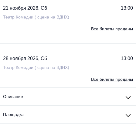
21 ноября 2026, Сб
13:00
Театр Комедии ( сцена на ВДНХ)
Все билеты проданы
28 ноября 2026, Сб
13:00
Театр Комедии ( сцена на ВДНХ)
Все билеты проданы
Описание
Площадка