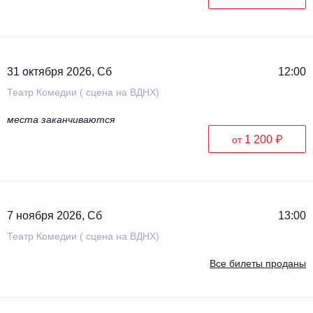
31 октября 2026, Сб
12:00
Театр Комедии ( сцена на ВДНХ)
места заканчиваются
1 200 ₽
от
7 ноября 2026, Сб
13:00
Театр Комедии ( сцена на ВДНХ)
Все билеты проданы