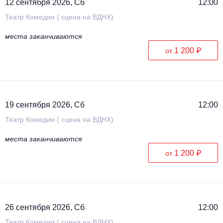
12 сентября 2026, Сб
12:00
Театр Комедии ( сцена на ВДНХ)
места заканчиваются
1 200 ₽
от
19 сентября 2026, Сб
12:00
Театр Комедии ( сцена на ВДНХ)
места заканчиваются
1 200 ₽
от
26 сентября 2026, Сб
12:00
Театр Комедии ( сцена на ВДНХ)