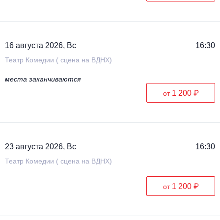
Металл
16 августа 2026, Вс
16:30
Театр Комедии ( сцена на ВДНХ)
места заканчиваются
1 200 ₽
от
23 августа 2026, Вс
16:30
Театр Комедии ( сцена на ВДНХ)
1 200 ₽
от