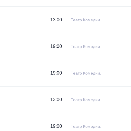
13:00
Театр Комедии.
19:00
Театр Комедии.
19:00
Театр Комедии.
13:00
Театр Комедии.
19:00
Театр Комедии.