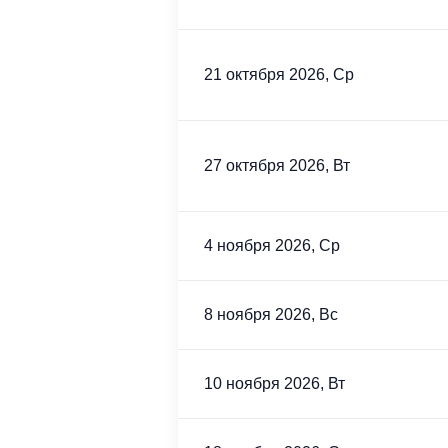
21 октября 2026, Ср
27 октября 2026, Вт
4 ноября 2026, Ср
8 ноября 2026, Вс
10 ноября 2026, Вт