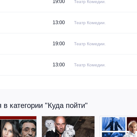
19:00
Театр Комедии.
13:00
Театр Комедии.
19:00
Театр Комедии.
13:00
Театр Комедии.
в категории "Куда пойти"