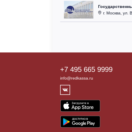
Государственн
г. Москва, ул. 
+7 495 665 9999
info@redkassa.ru