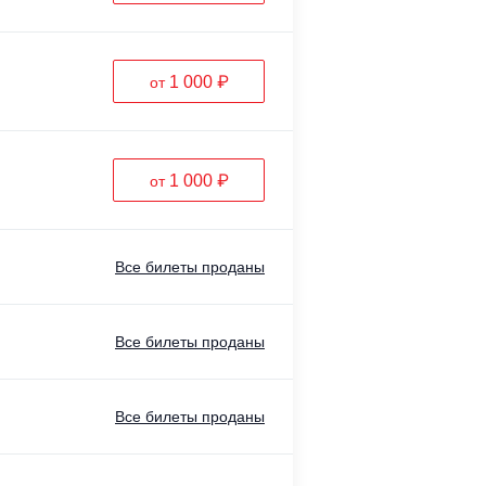
1 000 ₽
от
1 000 ₽
от
Все билеты проданы
Все билеты проданы
Все билеты проданы