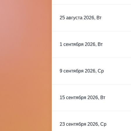
25 августа 2026, Вт
1 сентября 2026, Вт
9 сентября 2026, Ср
15 сентября 2026, Вт
23 сентября 2026, Ср