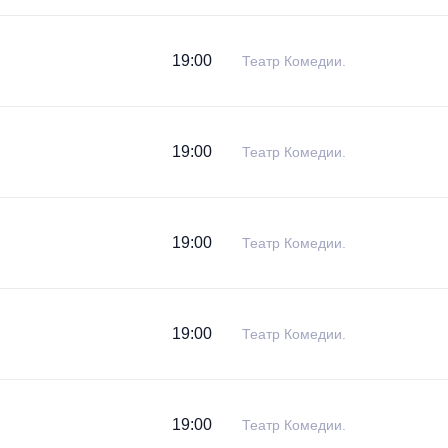
19:00
Театр Комедии.
19:00
Театр Комедии.
19:00
Театр Комедии.
19:00
Театр Комедии.
19:00
Театр Комедии.