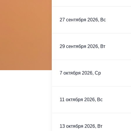
27 сентября 2026, Вс
29 сентября 2026, Вт
7 октября 2026, Ср
11 октября 2026, Вс
13 октября 2026, Вт