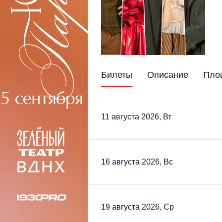
Билеты
Описание
Пло
11 августа 2026, Вт
16 августа 2026, Вс
19 августа 2026, Ср