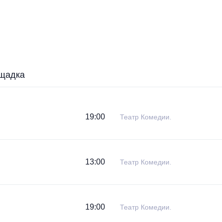
щадка
19:00
Театр Комедии.
13:00
Театр Комедии.
19:00
Театр Комедии.