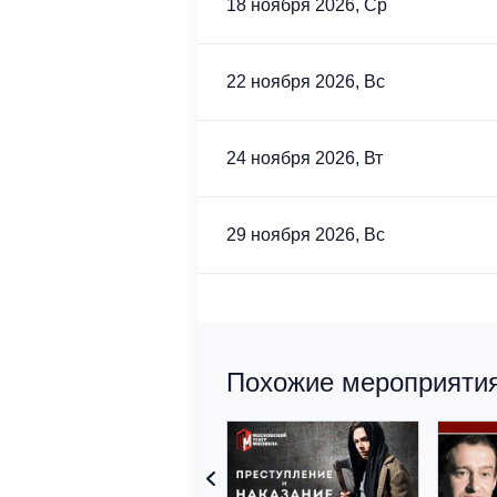
18 ноября 2026, Ср
22 ноября 2026, Вс
24 ноября 2026, Вт
29 ноября 2026, Вс
Похожие мероприятия 