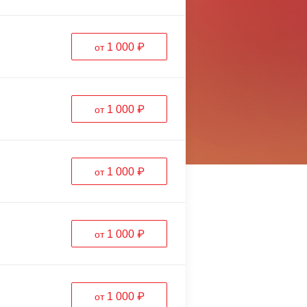
1 000 ₽
от
1 000 ₽
от
1 000 ₽
от
1 000 ₽
от
1 000 ₽
от