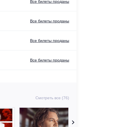
Все билеты проданы
Все билеты проданы
Все билеты проданы
Все билеты проданы
Смотреть все (76)