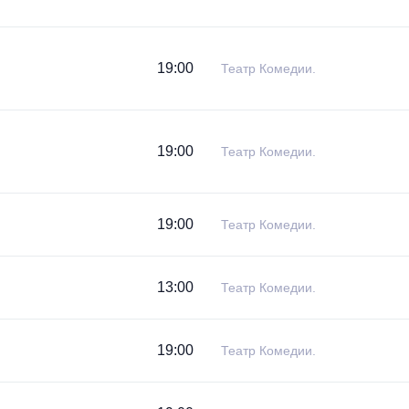
19:00
Театр Комедии.
19:00
Театр Комедии.
19:00
Театр Комедии.
13:00
Театр Комедии.
19:00
Театр Комедии.